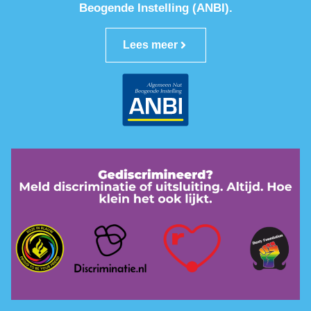
Beogende Instelling (ANBI).
Lees meer