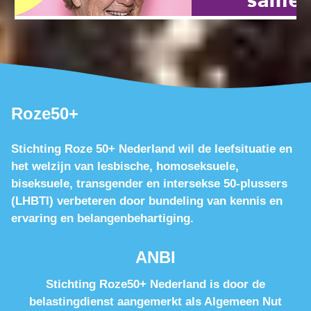
Roze50+
Stichting Roze 50+ Nederland wil de leefsituatie en
het welzijn van lesbische, homoseksuele,
biseksuele, transgender en intersekse 50-plussers
(LHBTI) verbeteren door bundeling van kennis en
ervaring en belangenbehartiging.
ANBI
Stichting Roze50+ Nederland is door de
belastingdienst aangemerkt als Algemeen Nut