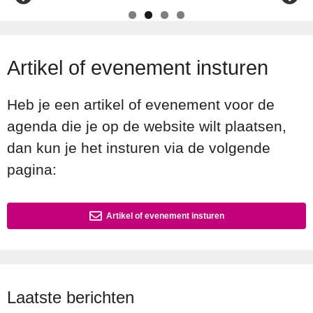
Artikel of evenement insturen
Heb je een artikel of evenement voor de
agenda die je op de website wilt plaatsen,
dan kun je het insturen via de volgende
pagina:
Artikel of evenement insturen
Laatste berichten