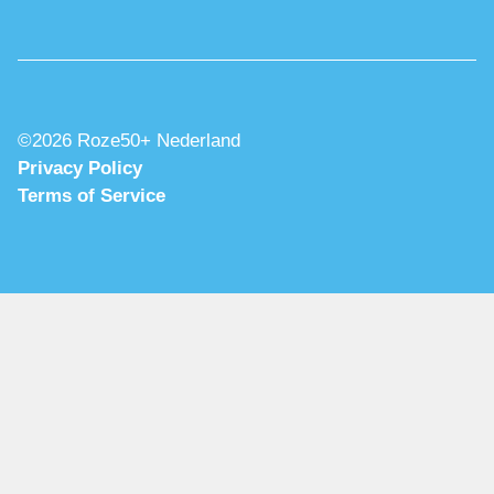
©2026 Roze50+ Nederland
Privacy Policy
Terms of Service