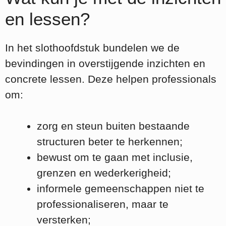
en lessen?
In het slothoofdstuk bundelen we de
bevindingen in overstijgende inzichten en
concrete lessen. Deze helpen professionals
om:
zorg en steun buiten bestaande
structuren beter te herkennen;
bewust om te gaan met inclusie,
grenzen en wederkerigheid;
informele gemeenschappen niet te
professionaliseren, maar te
versterken;