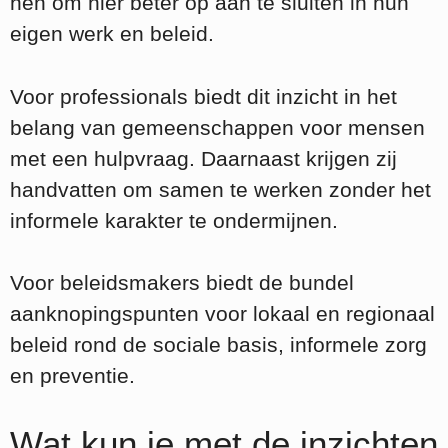
hen om hier beter op aan te sluiten in hun
eigen werk en beleid.
Voor professionals biedt dit inzicht in het
belang van gemeenschappen voor mensen
met een hulpvraag. Daarnaast krijgen zij
handvatten om samen te werken zonder het
informele karakter te ondermijnen.
Voor beleidsmakers biedt de bundel
aanknopingspunten voor lokaal en regionaal
beleid rond de sociale basis, informele zorg
en preventie.
Wat kun je met de inzichten