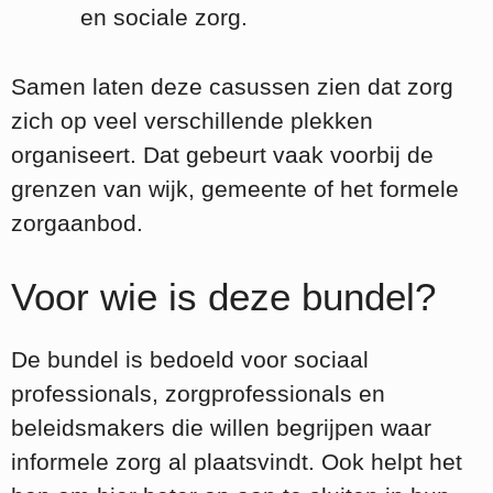
en sociale zorg.
Samen laten deze casussen zien dat zorg
zich op veel verschillende plekken
organiseert. Dat gebeurt vaak voorbij de
grenzen van wijk, gemeente of het formele
zorgaanbod.
Voor wie is deze bundel?
De bundel is bedoeld voor sociaal
professionals, zorgprofessionals en
beleidsmakers die willen begrijpen waar
informele zorg al plaatsvindt. Ook helpt het