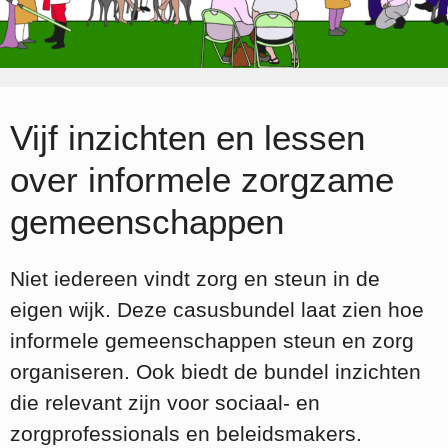
Vijf inzichten en lessen
over informele zorgzame
gemeenschappen
Niet iedereen vindt zorg en steun in de
eigen wijk. Deze casusbundel laat zien hoe
informele gemeenschappen steun en zorg
organiseren. Ook biedt de bundel inzichten
die relevant zijn voor sociaal- en
zorgprofessionals en beleidsmakers.