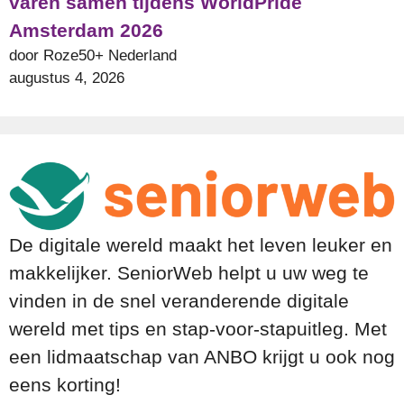
varen samen tijdens WorldPride
Amsterdam 2026
door Roze50+ Nederland
augustus 4, 2026
De digitale wereld maakt het leven leuker en
makkelijker. SeniorWeb helpt u uw weg te
vinden in de snel veranderende digitale
wereld met tips en stap-voor-stapuitleg. Met
een lidmaatschap van ANBO krijgt u ook nog
eens korting!