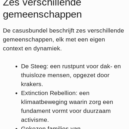
Zes verschillende
gemeenschappen
De casusbundel beschrijft zes verschillende
gemeenschappen, elk met een eigen
context en dynamiek.
De Steeg: een rustpunt voor dak- en
thuisloze mensen, opgezet door
krakers.
Extinction Rebellion: een
klimaatbeweging waarin zorg een
fundament vormt voor duurzaam
activisme.
Gekozen families van