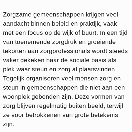
Zorgzame gemeenschappen krijgen veel
aandacht binnen beleid en praktijk, vaak
met een focus op de wijk of buurt. In een tijd
van toenemende zorgdruk en groeiende
tekorten aan zorgprofessionals wordt steeds
vaker gekeken naar de sociale basis als
plek waar steun en zorg al plaatsvinden.
Tegelijk organiseren veel mensen zorg en
steun in gemeenschappen die niet aan een
woonplek gebonden zijn. Deze vormen van
zorg blijven regelmatig buiten beeld, terwijl
ze voor betrokkenen van grote betekenis
zijn.