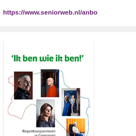
https://www.seniorweb.nl/anbo