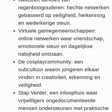
regenboogouderen: hechte netwerken
gebaseerd op veiligheid, herkenning
en wederkerige steun.
Virtuele gamegemeenschappen:
online netwerken waar vriendschap,
emotionele steun en dagelijkse
nabijheid ontstaan.
De cosplaycommunity: een
subcultuur waarin jongeren elkaar
vinden in creativiteit, erkenning en
veiligheid.
Stap Verder: een inloophuis waar
vrijwilligers ongedocumenteerde
mensen ondersteunen met praktische