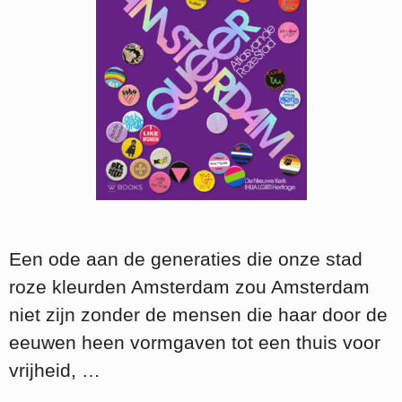
Een ode aan de generaties die onze stad
roze kleurden Amsterdam zou Amsterdam
niet zijn zonder de mensen die haar door de
eeuwen heen vormgaven tot een thuis voor
vrijheid, …