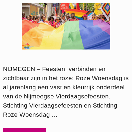
NIJMEGEN – Feesten, verbinden en
zichtbaar zijn in het roze: Roze Woensdag is
al jarenlang een vast en kleurrijk onderdeel
van de Nijmeegse Vierdaagsefeesten.
Stichting Vierdaagsefeesten en Stichting
Roze Woensdag …