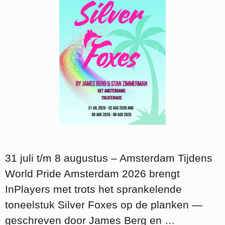
31 juli t/m 8 augustus – Amsterdam Tijdens
World Pride Amsterdam 2026 brengt
InPlayers met trots het sprankelende
toneelstuk Silver Foxes op de planken —
geschreven door James Berg en …