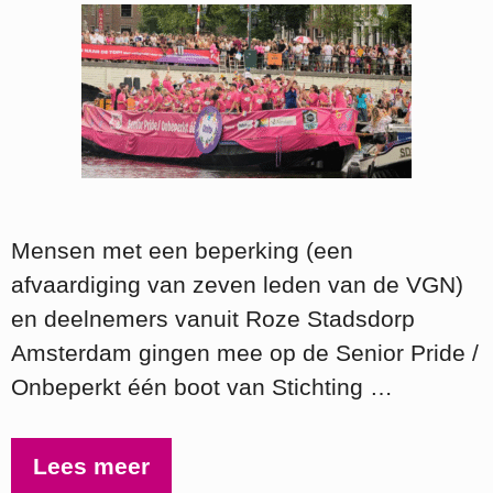
Mensen met een beperking (een
afvaardiging van zeven leden van de VGN)
en deelnemers vanuit Roze Stadsdorp
Amsterdam gingen mee op de Senior Pride /
Onbeperkt één boot van Stichting …
Lees meer