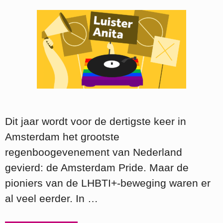
Dit jaar wordt voor de dertigste keer in
Amsterdam het grootste
regenboogevenement van Nederland
gevierd: de Amsterdam Pride. Maar de
pioniers van de LHBTI+-beweging waren er
al veel eerder. In …