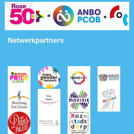
Netwerkpartners