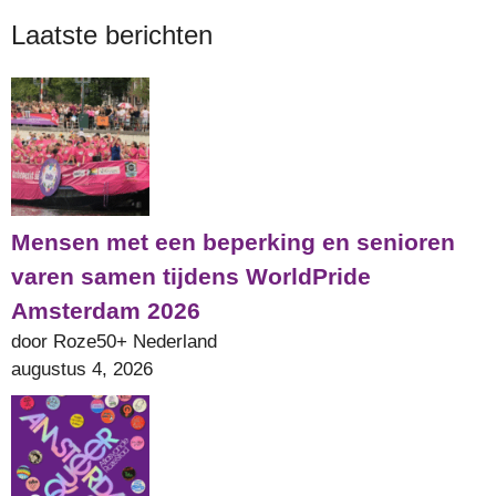
Laatste berichten
Mensen met een beperking en senioren
varen samen tijdens WorldPride
Amsterdam 2026
door Roze50+ Nederland
augustus 4, 2026