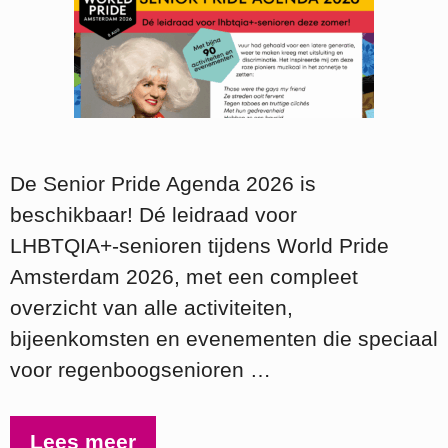
De Senior Pride Agenda 2026 is
beschikbaar! Dé leidraad voor
LHBTQIA+‑senioren tijdens World Pride
Amsterdam 2026, met een compleet
overzicht van alle activiteiten,
bijeenkomsten en evenementen die speciaal
voor regenboogsenioren …
Lees meer