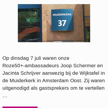
Op dinsdag 7 juli waren onze
Roze50+‑ambassadeurs Joop Schermer en
Jacinta Schrijver aanwezig bij de Wijktafel in
de Muiderkerk in Amsterdam Oost. Zij waren
uitgenodigd als gastsprekers om te vertellen
…