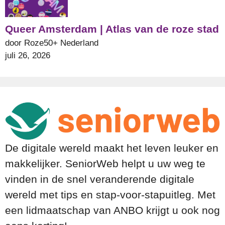
Queer Amsterdam | Atlas van de roze stad
door Roze50+ Nederland
juli 26, 2026
De digitale wereld maakt het leven leuker en
makkelijker. SeniorWeb helpt u uw weg te
vinden in de snel veranderende digitale
wereld met tips en stap-voor-stapuitleg. Met
een lidmaatschap van ANBO krijgt u ook nog