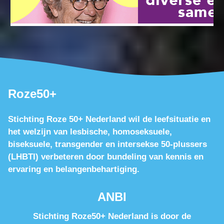
Roze50+
Stichting Roze 50+ Nederland wil de leefsituatie en
het welzijn van lesbische, homoseksuele,
biseksuele, transgender en intersekse 50-plussers
(LHBTI) verbeteren door bundeling van kennis en
ervaring en belangenbehartiging.
ANBI
Stichting Roze50+ Nederland is door de