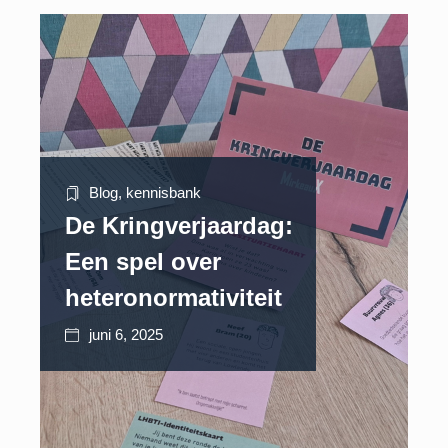
Blog
,
kennisbank
De Kringverjaardag:
Een spel over
heteronormativiteit
juni 6, 2025