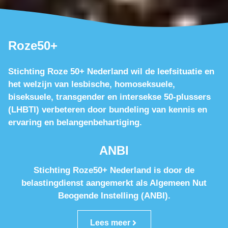
Roze50+
Stichting Roze 50+ Nederland wil de leefsituatie en
het welzijn van lesbische, homoseksuele,
biseksuele, transgender en intersekse 50-plussers
(LHBTI) verbeteren door bundeling van kennis en
ervaring en belangenbehartiging.
ANBI
Stichting Roze50+ Nederland is door de
belastingdienst aangemerkt als Algemeen Nut
Beogende Instelling (ANBI).
Lees meer