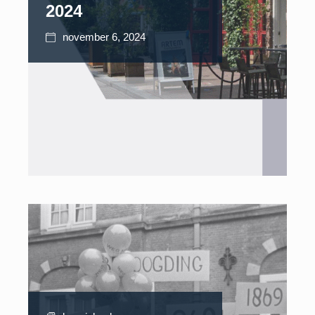
2024
november 6, 2024