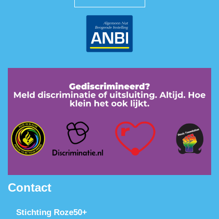
Contact
Stichting Roze50+