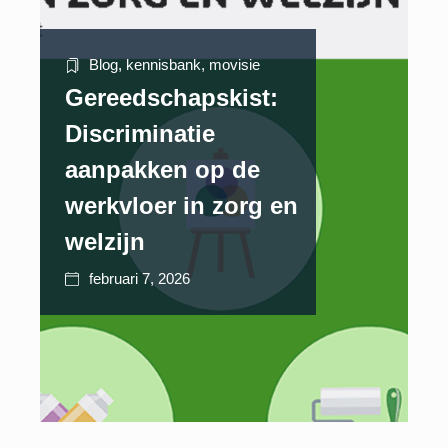
Blog
,
kennisbank
,
movisie
Gereedschapskist:
Discriminatie
aanpakken op de
werkvloer in zorg en
welzijn
februari 7, 2026