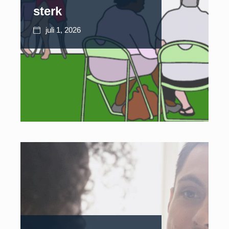
sterk
juli 1, 2026