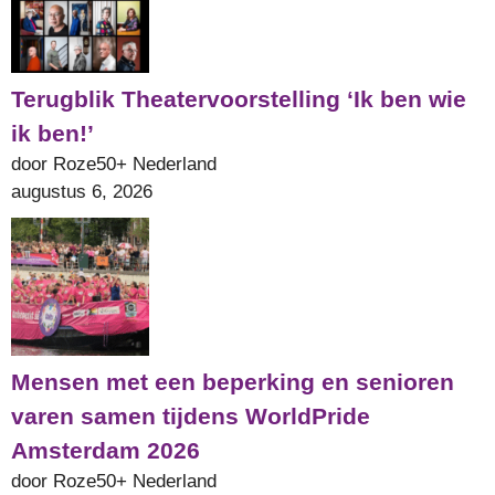
Terugblik Theatervoorstelling ‘Ik ben wie
ik ben!’
door Roze50+ Nederland
augustus 6, 2026
Mensen met een beperking en senioren
varen samen tijdens WorldPride
Amsterdam 2026
door Roze50+ Nederland