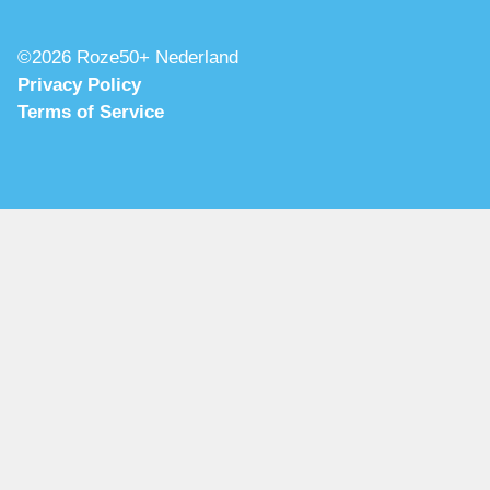
©2026 Roze50+ Nederland
Privacy Policy
Terms of Service