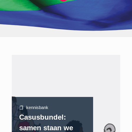
kennisbank
Casusbundel:
samen staan we