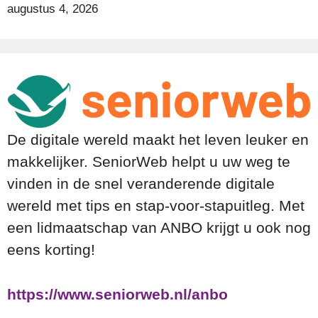
augustus 4, 2026
De digitale wereld maakt het leven leuker en
makkelijker. SeniorWeb helpt u uw weg te
vinden in de snel veranderende digitale
wereld met tips en stap-voor-stapuitleg. Met
een lidmaatschap van ANBO krijgt u ook nog
eens korting!
https://www.seniorweb.nl/anbo