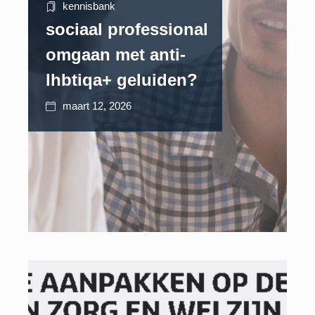
kennisbank
sociaal professional
omgaan met anti-
lhbtiqa+ geluiden?
maart 12, 2026