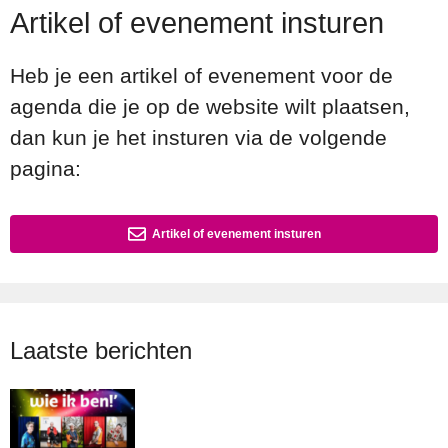
Artikel of evenement insturen
Heb je een artikel of evenement voor de
agenda die je op de website wilt plaatsen,
dan kun je het insturen via de volgende
pagina:
Artikel of evenement insturen
Laatste berichten