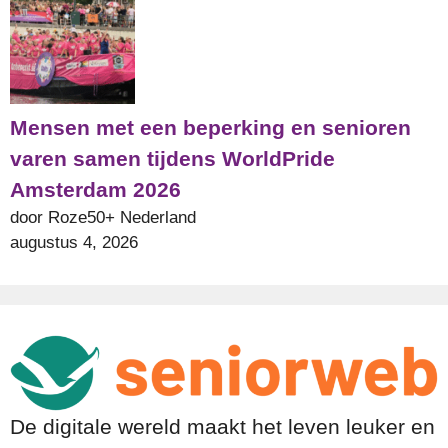
Mensen met een beperking en senioren
varen samen tijdens WorldPride
Amsterdam 2026
door Roze50+ Nederland
augustus 4, 2026
De digitale wereld maakt het leven leuker en