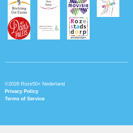
©2026 Roze50+ Nederland
Privacy Policy
Terms of Service