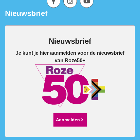
Nieuwsbrief
Nieuwsbrief
Je kunt je hier aanmelden voor de nieuwsbrief
van Roze50+
Aanmelden