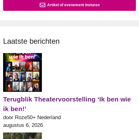
Artikel of evenement insturen
Laatste berichten
Terugblik Theatervoorstelling ‘Ik ben wie
ik ben!’
door Roze50+ Nederland
augustus 6, 2026