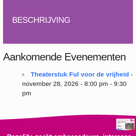
BESCHRIJVING
Aankomende Evenementen
Theaterstuk Ful voor de vrijheid
-
november 28, 2026 - 8:00 pm - 9:30
pm