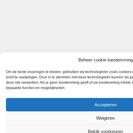
Beheer cookie toestemming
Om de beste ervaringen te bieden, gebruiken wij technologieën zoals cookies o
en/of te raadplegen. Door in te stemmen met deze technologieën kunnen wij ge
deze site verwerken. Als je geen toestemming geeft of uw toestemming intrekt,
bepaalde functies en mogelijkheden.
Accepteren
Weigeren
Bekijk voorkeuren