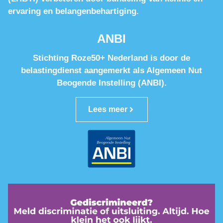
ervaring en belangenbehartiging.
ANBI
Stichting Roze50+ Nederland is door de
belastingdienst aangemerkt als Algemeen Nut
Beogende Instelling (ANBI).
Lees meer