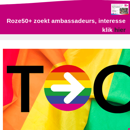
Roze50+ zoekt ambassadeurs, interesse
klik
hier