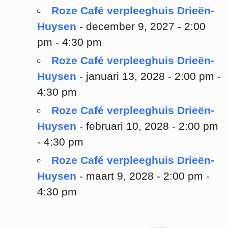
Roze Café verpleeghuis Drieën-
Huysen
- december 9, 2027 - 2:00
pm - 4:30 pm
Roze Café verpleeghuis Drieën-
Huysen
- januari 13, 2028 - 2:00 pm -
4:30 pm
Roze Café verpleeghuis Drieën-
Huysen
- februari 10, 2028 - 2:00 pm
- 4:30 pm
Roze Café verpleeghuis Drieën-
Huysen
- maart 9, 2028 - 2:00 pm -
4:30 pm