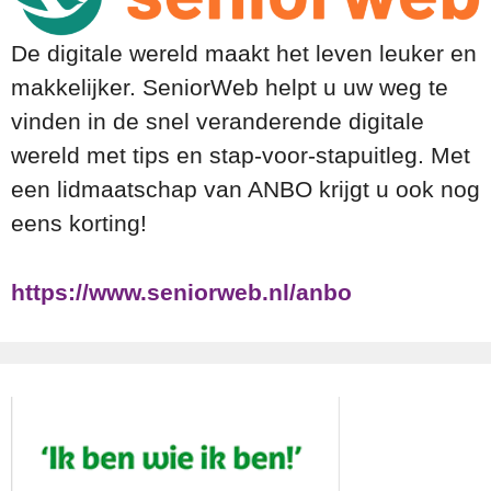
De digitale wereld maakt het leven leuker en
makkelijker. SeniorWeb helpt u uw weg te
vinden in de snel veranderende digitale
wereld met tips en stap-voor-stapuitleg. Met
een lidmaatschap van ANBO krijgt u ook nog
eens korting!
https://www.seniorweb.nl/anbo