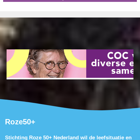
Roze50+
Stichting Roze 50+ Nederland wil de leefsituatie en