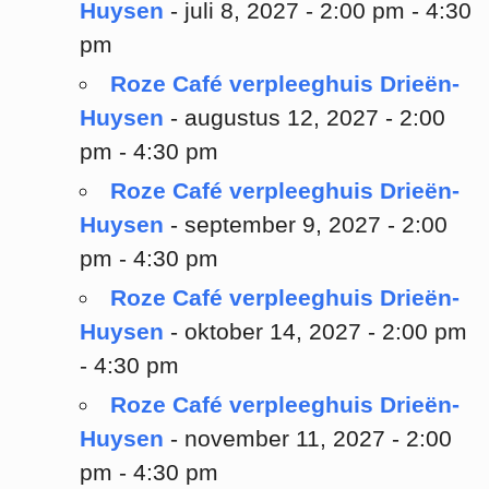
Huysen
- juli 8, 2027 - 2:00 pm - 4:30
pm
Roze Café verpleeghuis Drieën-
Huysen
- augustus 12, 2027 - 2:00
pm - 4:30 pm
Roze Café verpleeghuis Drieën-
Huysen
- september 9, 2027 - 2:00
pm - 4:30 pm
Roze Café verpleeghuis Drieën-
Huysen
- oktober 14, 2027 - 2:00 pm
- 4:30 pm
Roze Café verpleeghuis Drieën-
Huysen
- november 11, 2027 - 2:00
pm - 4:30 pm