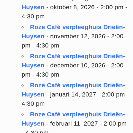
Huysen
- oktober 8, 2026 - 2:00 pm -
4:30 pm
Roze Café verpleeghuis Drieën-
Huysen
- november 12, 2026 - 2:00
pm - 4:30 pm
Roze Café verpleeghuis Drieën-
Huysen
- december 10, 2026 - 2:00
pm - 4:30 pm
Roze Café verpleeghuis Drieën-
Huysen
- januari 14, 2027 - 2:00 pm -
4:30 pm
Roze Café verpleeghuis Drieën-
Huysen
- februari 11, 2027 - 2:00 pm
- 4:30 pm