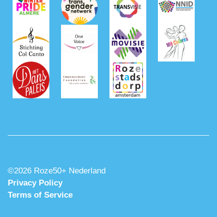
©2026 Roze50+ Nederland
Privacy Policy
Terms of Service