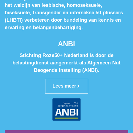
het welzijn van lesbische, homoseksuele,
biseksuele, transgender en intersekse 50-plussers
(LHBTI) verbeteren door bundeling van kennis en
ervaring en belangenbehartiging.
ANBI
Stichting Roze50+ Nederland is door de
belastingdienst aangemerkt als Algemeen Nut
Beogende Instelling (ANBI).
Lees meer