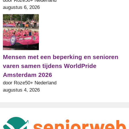
door Roze50+ Nederland
augustus 6, 2026
Mensen met een beperking en senioren
varen samen tijdens WorldPride
Amsterdam 2026
door Roze50+ Nederland
augustus 4, 2026