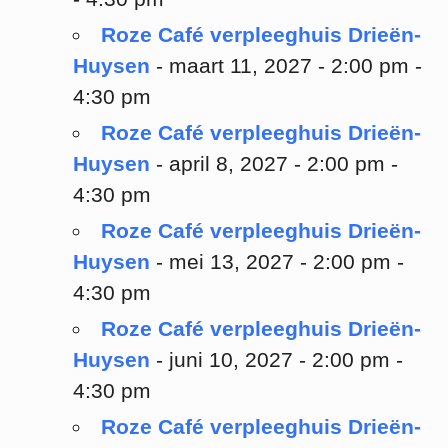
Roze Café verpleeghuis Drieën-
Huysen
- maart 11, 2027 - 2:00 pm -
4:30 pm
Roze Café verpleeghuis Drieën-
Huysen
- april 8, 2027 - 2:00 pm -
4:30 pm
Roze Café verpleeghuis Drieën-
Huysen
- mei 13, 2027 - 2:00 pm -
4:30 pm
Roze Café verpleeghuis Drieën-
Huysen
- juni 10, 2027 - 2:00 pm -
4:30 pm
Roze Café verpleeghuis Drieën-