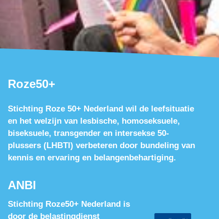
Roze50+
Stichting Roze 50+ Nederland wil de leefsituatie
en het welzijn van lesbische, homoseksuele,
biseksuele, transgender en intersekse 50-
plussers (LHBTI) verbeteren door bundeling van
kennis en ervaring en belangenbehartiging.
ANBI
Stichting Roze50+ Nederland is
door de belastingdienst