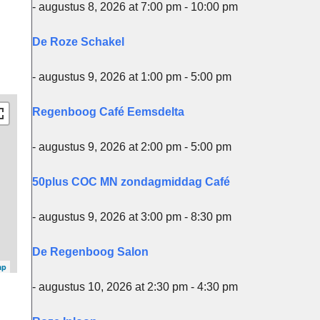
- augustus 8, 2026 at 7:00 pm - 10:00 pm
De Roze Schakel
- augustus 9, 2026 at 1:00 pm - 5:00 pm
Regenboog Café Eemsdelta
- augustus 9, 2026 at 2:00 pm - 5:00 pm
50plus COC MN zondagmiddag Café
- augustus 9, 2026 at 3:00 pm - 8:30 pm
De Regenboog Salon
ap
- augustus 10, 2026 at 2:30 pm - 4:30 pm