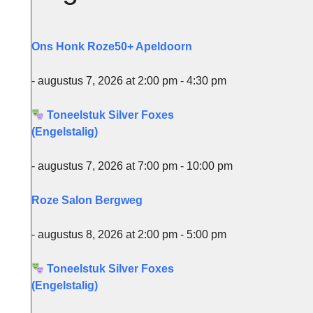
Ons Honk Roze50+ Apeldoorn
- augustus 7, 2026 at 2:00 pm - 4:30 pm
Toneelstuk Silver Foxes
(Engelstalig)
- augustus 7, 2026 at 7:00 pm - 10:00 pm
Office 365
Ou
Roze Salon Bergweg
- augustus 8, 2026 at 2:00 pm - 5:00 pm
Toneelstuk Silver Foxes
(Engelstalig)