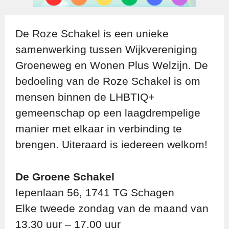
De Roze Schakel is een unieke
samenwerking tussen Wijkvereniging
Groeneweg en Wonen Plus Welzijn. De
bedoeling van de Roze Schakel is om
mensen binnen de LHBTIQ+
gemeenschap op een laagdrempelige
manier met elkaar in verbinding te
brengen. Uiteraard is iedereen welkom!
De Groene Schakel
Iepenlaan 56, 1741 TG Schagen
Elke tweede zondag van de maand van
13.30 uur – 17.00 uur