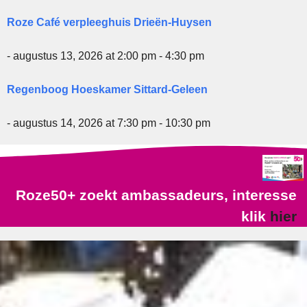
Roze Café verpleeghuis Drieën-Huysen
- augustus 13, 2026 at 2:00 pm - 4:30 pm
Regenboog Hoeskamer Sittard-Geleen
- augustus 14, 2026 at 7:30 pm - 10:30 pm
Roze50+ zoekt ambassadeurs, interesse
klik
hier