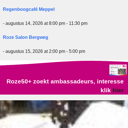
Regenboogcafé Meppel
- augustus 14, 2026 at 8:00 pm - 11:30 pm
Roze Salon Bergweg
- augustus 15, 2026 at 2:00 pm - 5:00 pm
Roze50+ zoekt ambassadeurs, interesse
klik
hier