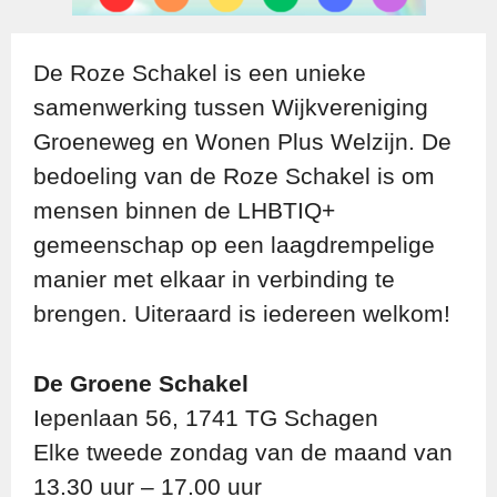
De Roze Schakel is een unieke
samenwerking tussen Wijkvereniging
Groeneweg en Wonen Plus Welzijn. De
bedoeling van de Roze Schakel is om
mensen binnen de LHBTIQ+
gemeenschap op een laagdrempelige
manier met elkaar in verbinding te
brengen. Uiteraard is iedereen welkom!
De Groene Schakel
Iepenlaan 56, 1741 TG Schagen
Elke tweede zondag van de maand van
13.30 uur – 17.00 uur