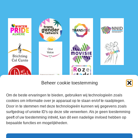
Beheer cookie toestemming
Om de beste ervaringen te bieden, gebruiken wij technologieën zoals
cookies om informatie over je apparaat op te slaan en/of te raadplegen.
Door in te stemmen met deze technologieën kunnen wij gegevens zoals
surfgedrag of unieke ID's op deze site verwerken. Als je geen toestemming
geeft of uw toestemming intrekt, kan dit een nadelige invloed hebben op
bepaalde functies en mogelijkheden.
©2026 Roze50+ Nederland