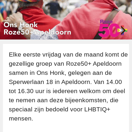
Elke eerste vrijdag van de maand komt de
gezellige groep van Roze50+ Apeldoorn
samen in Ons Honk, gelegen aan de
Sperwerlaan 18 in Apeldoorn. Van 14.00
tot 16.30 uur is iedereen welkom om deel
te nemen aan deze bijeenkomsten, die
speciaal zijn bedoeld voor LHBTIQ+
mensen.