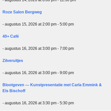
Roze Salon Bergweg
- augustus 15, 2026 at 2:00 pm - 5:00 pm
40+ Café
- augustus 16, 2026 at 3:00 pm - 7:00 pm
Zilveruitjes
- augustus 16, 2026 at 3:00 pm - 9:00 pm
Blootgeven — Kunstpresentatie met Carla Emmink &
Els Bischoff
- augustus 16, 2026 at 3:30 pm - 5:30 pm