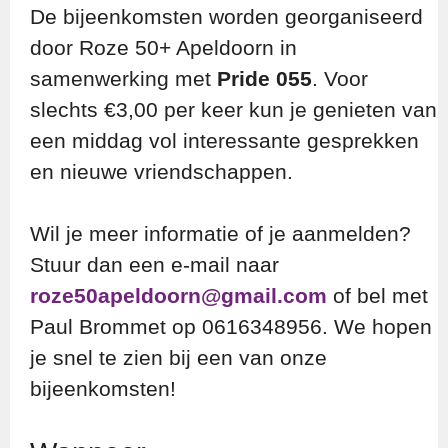
De bijeenkomsten worden georganiseerd
door Roze 50+ Apeldoorn in
samenwerking met
Pride 055
. Voor
slechts €3,00 per keer kun je genieten van
een middag vol interessante gesprekken
en nieuwe vriendschappen.
Wil je meer informatie of je aanmelden?
Stuur dan een e-mail naar
roze50apeldoorn@gmail.com
of bel met
Paul Brommet op 0616348956. We hopen
je snel te zien bij een van onze
bijeenkomsten!