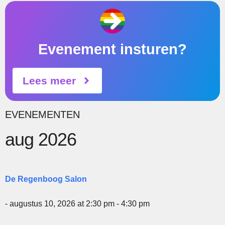
Evenement insturen?
Lees meer
EVENEMENTEN
aug 2026
De Regenboog Salon
- augustus 10, 2026 at 2:30 pm - 4:30 pm