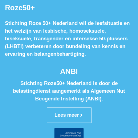
Roze50+
Stichting Roze 50+ Nederland wil de leefsituatie en
het welzijn van lesbische, homoseksuele,
biseksuele, transgender en intersekse 50-plussers
(LHBTI) verbeteren door bundeling van kennis en
ervaring en belangenbehartiging.
ANBI
Stichting Roze50+ Nederland is door de
belastingdienst aangemerkt als Algemeen Nut
Beogende Instelling (ANBI).
Lees meer