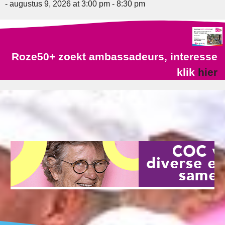
- augustus 9, 2026 at 3:00 pm - 8:30 pm
Roze50+ zoekt ambassadeurs, interesse
klik
hier