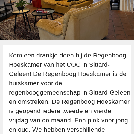
Kom een drankje doen bij de Regenboog
Hoeskamer van het COC in Sittard-
Geleen! De Regenboog Hoeskamer is de
huiskamer voor de
regenbooggemeenschap in Sittard-Geleen
en omstreken. De Regenboog Hoeskamer
is geopend iedere tweede en vierde
vrijdag van de maand. Een plek voor jong
en oud. We hebben verschillende