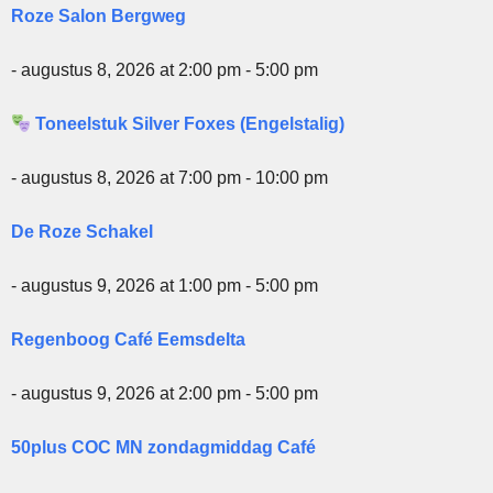
Roze Salon Bergweg
- augustus 8, 2026 at 2:00 pm - 5:00 pm
Toneelstuk Silver Foxes (Engelstalig)
- augustus 8, 2026 at 7:00 pm - 10:00 pm
De Roze Schakel
- augustus 9, 2026 at 1:00 pm - 5:00 pm
Regenboog Café Eemsdelta
- augustus 9, 2026 at 2:00 pm - 5:00 pm
50plus COC MN zondagmiddag Café