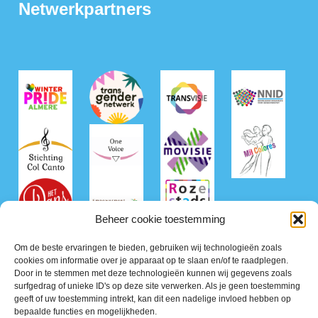
Netwerkpartners
Beheer cookie toestemming
Om de beste ervaringen te bieden, gebruiken wij technologieën zoals
cookies om informatie over je apparaat op te slaan en/of te raadplegen.
Door in te stemmen met deze technologieën kunnen wij gegevens zoals
surfgedrag of unieke ID's op deze site verwerken. Als je geen toestemming
geeft of uw toestemming intrekt, kan dit een nadelige invloed hebben op
bepaalde functies en mogelijkheden.