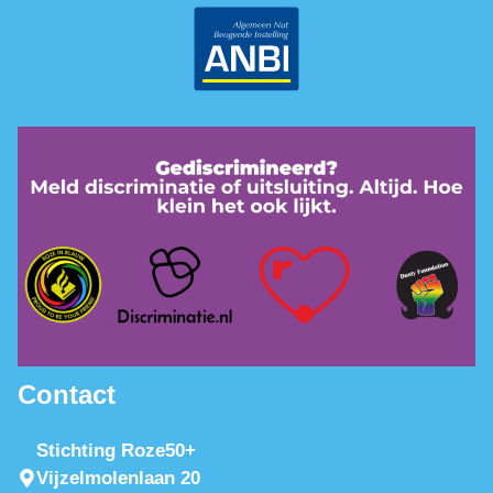
Contact
Stichting Roze50+
Vijzelmolenlaan 20