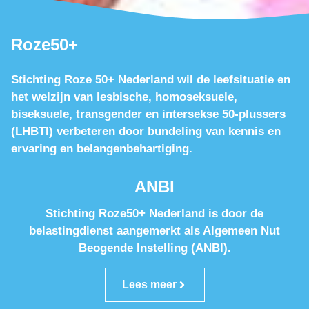
Roze50+
Stichting Roze 50+ Nederland wil de leefsituatie en
het welzijn van lesbische, homoseksuele,
biseksuele, transgender en intersekse 50-plussers
(LHBTI) verbeteren door bundeling van kennis en
ervaring en belangenbehartiging.
ANBI
Stichting Roze50+ Nederland is door de
belastingdienst aangemerkt als Algemeen Nut
Beogende Instelling (ANBI).
Lees meer