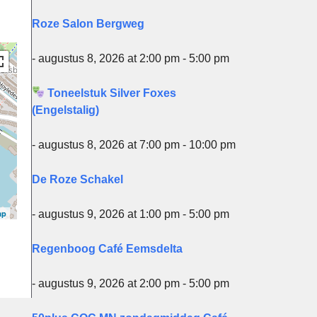
Roze Salon Bergweg
- augustus 8, 2026 at 2:00 pm - 5:00 pm
Toneelstuk Silver Foxes
(Engelstalig)
- augustus 8, 2026 at 7:00 pm - 10:00 pm
De Roze Schakel
ap
- augustus 9, 2026 at 1:00 pm - 5:00 pm
Regenboog Café Eemsdelta
- augustus 9, 2026 at 2:00 pm - 5:00 pm