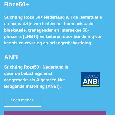
Roze50+
Stichting Roze 50+ Nederland wil de leefsituatie
en het welzijn van lesbische, homoseksuele,
biseksuele, transgender en intersekse 50-
plussers (LHBTI) verbeteren door bundeling van
kennis en ervaring en belangenbehartiging.
ANBI
Stichting Roze50+ Nederland is
door de belastingdienst
aangemerkt als Algemeen Nut
Beogende Instelling (ANBI).
Lees meer