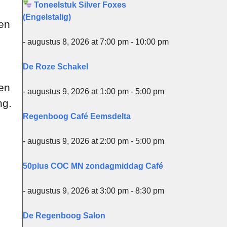
Toneelstuk Silver Foxes
(Engelstalig)
gen
- augustus 8, 2026 at 7:00 pm - 10:00 pm
De Roze Schakel
gen
- augustus 9, 2026 at 1:00 pm - 5:00 pm
ng.
Regenboog Café Eemsdelta
- augustus 9, 2026 at 2:00 pm - 5:00 pm
50plus COC MN zondagmiddag Café
- augustus 9, 2026 at 3:00 pm - 8:30 pm
De Regenboog Salon