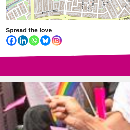
Spread the love