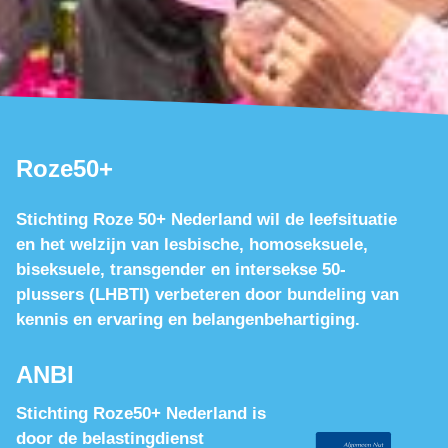
Roze50+
Stichting Roze 50+ Nederland wil de leefsituatie
en het welzijn van lesbische, homoseksuele,
biseksuele, transgender en intersekse 50-
plussers (LHBTI) verbeteren door bundeling van
kennis en ervaring en belangenbehartiging.
ANBI
Stichting Roze50+ Nederland is
door de belastingdienst