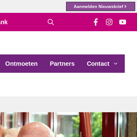
Aanmelden Nieuwsbrief
ank
Ontmoeten
Partners
Contact