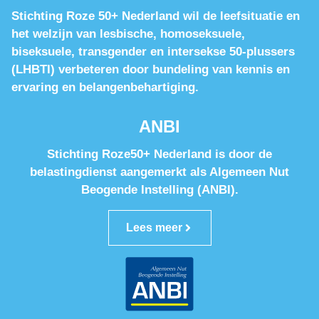
Stichting Roze 50+ Nederland wil de leefsituatie en
het welzijn van lesbische, homoseksuele,
biseksuele, transgender en intersekse 50-plussers
(LHBTI) verbeteren door bundeling van kennis en
ervaring en belangenbehartiging.
ANBI
Stichting Roze50+ Nederland is door de
belastingdienst aangemerkt als Algemeen Nut
Beogende Instelling (ANBI).
Lees meer