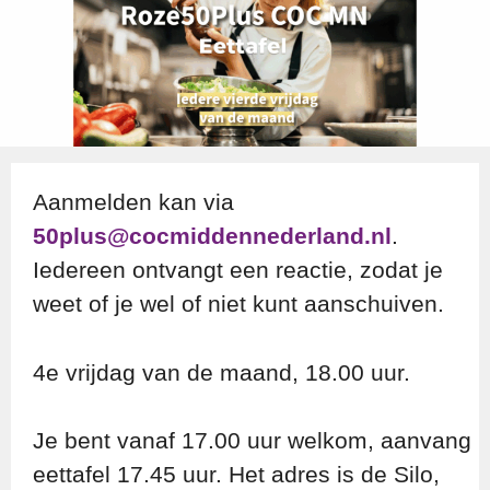
Aanmelden kan via
50plus@cocmiddennederland.nl
.
Iedereen ontvangt een reactie, zodat je
weet of je wel of niet kunt aanschuiven.
4e vrijdag van de maand, 18.00 uur.
Je bent vanaf 17.00 uur welkom, aanvang
eettafel 17.45 uur. Het adres is de Silo,