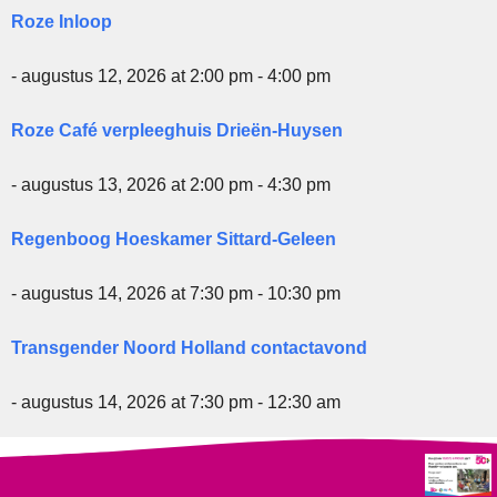
Roze Inloop
- augustus 12, 2026 at 2:00 pm - 4:00 pm
Roze Café verpleeghuis Drieën-Huysen
- augustus 13, 2026 at 2:00 pm - 4:30 pm
Regenboog Hoeskamer Sittard-Geleen
- augustus 14, 2026 at 7:30 pm - 10:30 pm
Transgender Noord Holland contactavond
- augustus 14, 2026 at 7:30 pm - 12:30 am