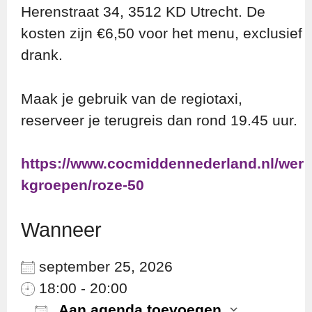
Herenstraat 34, 3512 KD Utrecht. De
kosten zijn €6,50 voor het menu, exclusief
drank.
Maak je gebruik van de regiotaxi,
reserveer je terugreis dan rond 19.45 uur.
https://www.cocmiddennederland.nl/wer
kgroepen/roze-50
Wanneer
september 25, 2026
18:00 - 20:00
Aan agenda toevoegen