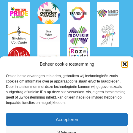
Beheer cookie toestemming
Om de beste ervaringen te bieden, gebruiken wij technologieën zoals
cookies om informatie over je apparaat op te slaan en/of te raadplegen.
Door in te stemmen met deze technologieën kunnen wij gegevens zoals
surfgedrag of unieke ID's op deze site verwerken. Als je geen toestemming
geeft of uw toestemming intrekt, kan dit een nadelige invloed hebben op
bepaalde functies en mogelijkheden.
©2026 Roze50+ Nederland
Accepteren
Privacy Policy
Terms of Service
Weigeren