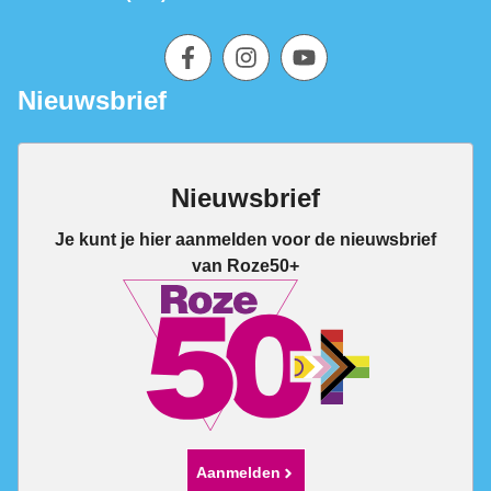
Nieuwsbrief
Nieuwsbrief
Je kunt je hier aanmelden voor de nieuwsbrief
van Roze50+
Aanmelden