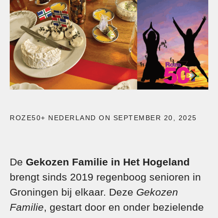
ROZE50+ NEDERLAND ON SEPTEMBER 20, 2025
De
Gekozen Familie in Het Hogeland
brengt sinds 2019 regenboog senioren in
Groningen bij elkaar. Deze
Gekozen
Familie
, gestart door en onder bezielende