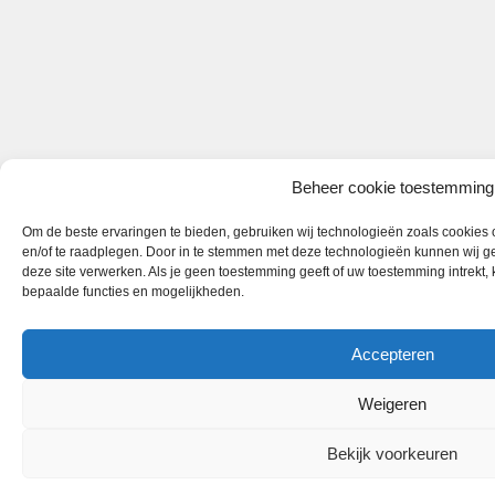
Beheer cookie toestemming
Om de beste ervaringen te bieden, gebruiken wij technologieën zoals cookies o
en/of te raadplegen. Door in te stemmen met deze technologieën kunnen wij ge
deze site verwerken. Als je geen toestemming geeft of uw toestemming intrekt,
bepaalde functies en mogelijkheden.
Accepteren
Weigeren
Bekijk voorkeuren