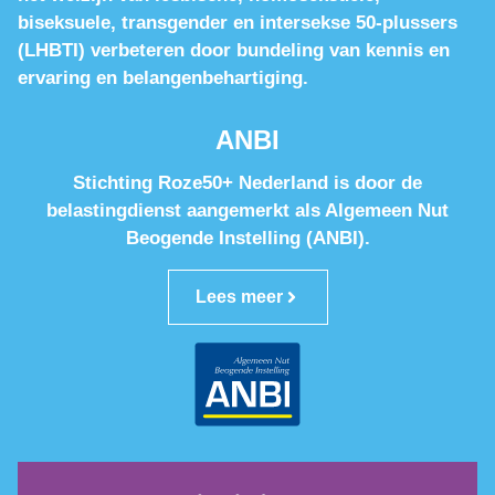
biseksuele, transgender en intersekse 50-plussers
(LHBTI) verbeteren door bundeling van kennis en
ervaring en belangenbehartiging.
ANBI
Stichting Roze50+ Nederland is door de
belastingdienst aangemerkt als Algemeen Nut
Beogende Instelling (ANBI).
Lees meer