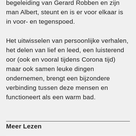
begeleiding van Gerard Robben en zijn
man Albert, steunt en is er voor elkaar is
in voor- en tegenspoed.
Het uitwisselen van persoonlijke verhalen,
het delen van lief en leed, een luisterend
oor (ook en vooral tijdens Corona tijd)
maar ook samen leuke dingen
ondernemen, brengt een bijzondere
verbinding tussen deze mensen en
functioneert als een warm bad.
Meer Lezen