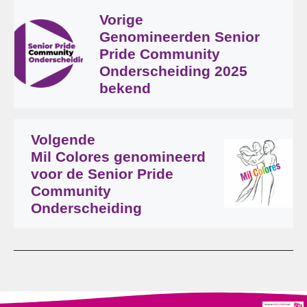
Vorige
Genomineerden Senior
Pride Community
Onderscheiding 2025
bekend
Volgende
Mil Colores genomineerd
voor de Senior Pride
Community
Onderscheiding