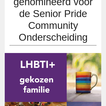
genomineerd voor
de Senior Pride
Community
Onderscheiding