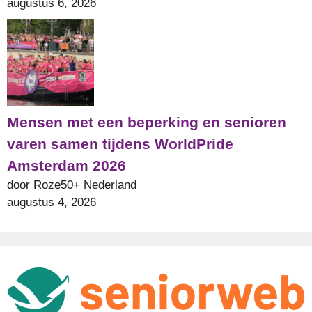
augustus 6, 2026
Mensen met een beperking en senioren
varen samen tijdens WorldPride
Amsterdam 2026
door Roze50+ Nederland
augustus 4, 2026