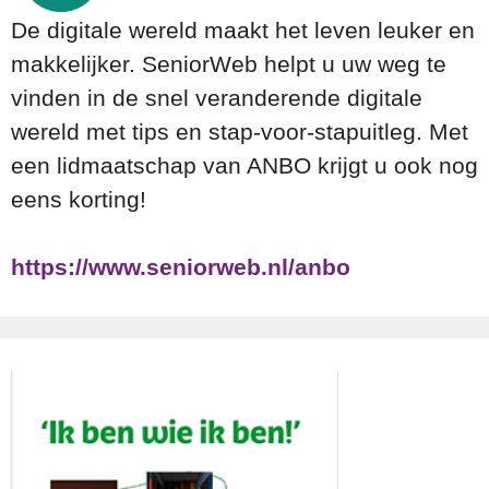
De digitale wereld maakt het leven leuker en
makkelijker. SeniorWeb helpt u uw weg te
vinden in de snel veranderende digitale
wereld met tips en stap-voor-stapuitleg. Met
een lidmaatschap van ANBO krijgt u ook nog
eens korting!
https://www.seniorweb.nl/anbo