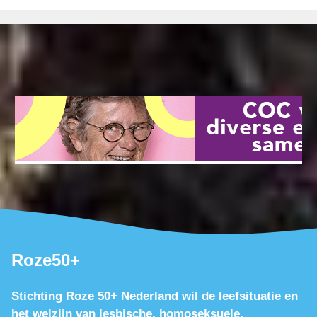
Roze50+
Stichting Roze 50+ Nederland wil de leefsituatie en
het welzijn van lesbische, homoseksuele,