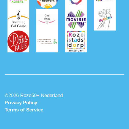
©2026 Roze50+ Nederland
Privacy Policy
Terms of Service