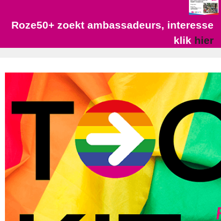
Roze50+ zoekt ambassadeurs, interesse
klik
hier