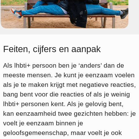
Feiten, cijfers en aanpak
Als lhbti+ persoon ben je ‘anders’ dan de
meeste mensen. Je kunt je eenzaam voelen
als je te maken krijgt met negatieve reacties,
bang bent voor die reacties of als je weinig
lhbti+ personen kent. Als je gelovig bent,
kan eenzaamheid twee gezichten hebben: je
voelt je eenzaam binnen je
geloofsgemeenschap, maar voelt je ook