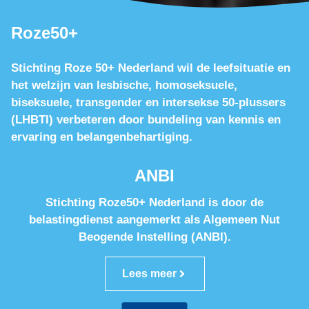
Roze50+
Stichting Roze 50+ Nederland wil de leefsituatie en
het welzijn van lesbische, homoseksuele,
biseksuele, transgender en intersekse 50-plussers
(LHBTI) verbeteren door bundeling van kennis en
ervaring en belangenbehartiging.
ANBI
Stichting Roze50+ Nederland is door de
belastingdienst aangemerkt als Algemeen Nut
Beogende Instelling (ANBI).
Lees meer