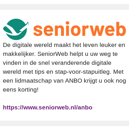
De digitale wereld maakt het leven leuker en
makkelijker. SeniorWeb helpt u uw weg te
vinden in de snel veranderende digitale
wereld met tips en stap-voor-stapuitleg. Met
een lidmaatschap van ANBO krijgt u ook nog
eens korting!
https://www.seniorweb.nl/anbo