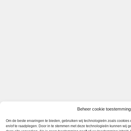
Beheer cookie toestemming
Om de beste ervaringen te bieden, gebruiken wij technologieën zoals cookies o
en/of te raadplegen. Door in te stemmen met deze technologieën kunnen wij ge