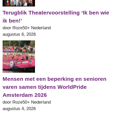
Terugblik Theatervoorstelling ‘Ik ben wie
ik ben!’
door Roze50+ Nederland
augustus 6, 2026
Mensen met een beperking en senioren
varen samen tijdens WorldPride
Amsterdam 2026
door Roze50+ Nederland
augustus 4, 2026