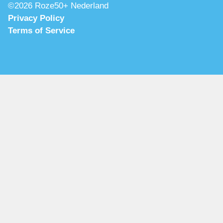
©2026 Roze50+ Nederland
Privacy Policy
Terms of Service