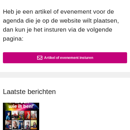
Heb je een artikel of evenement voor de
agenda die je op de website wilt plaatsen,
dan kun je het insturen via de volgende
pagina:
Artikel of evenement insturen
Laatste berichten