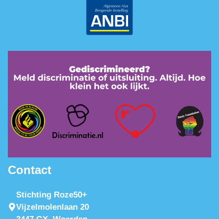
Contact
Stichting Roze50+
Vijzelmolenlaan 20