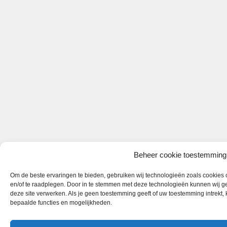
Beheer cookie toestemming
Om de beste ervaringen te bieden, gebruiken wij technologieën zoals cookies o
en/of te raadplegen. Door in te stemmen met deze technologieën kunnen wij ge
deze site verwerken. Als je geen toestemming geeft of uw toestemming intrekt,
bepaalde functies en mogelijkheden.