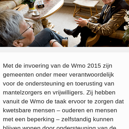
Met de invoering van de Wmo 2015 zijn
gemeenten onder meer verantwoordelijk
voor de ondersteuning en toerusting van
mantelzorgers en vrijwilligers. Zij hebben
vanuit de Wmo de taak ervoor te zorgen dat
kwetsbare mensen – ouderen en mensen
met een beperking – zelfstandig kunnen
blijven wonen door ondersteuning van de