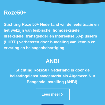
Roze50+
Stichting Roze 50+ Nederland wil de leefsituatie en
het welzijn van lesbische, homoseksuele,
biseksuele, transgender en intersekse 50-plussers
(LHBTI) verbeteren door bundeling van kennis en
ervaring en belangenbehartiging.
ANBI
Stichting Roze50+ Nederland is door de
belastingdienst aangemerkt als Algemeen Nut
Beogende Instelling (ANBI).
Lees meer