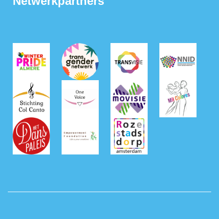
Netwerkpartners