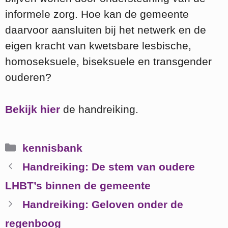
informele zorg. Hoe kan de gemeente
daarvoor aansluiten bij het netwerk en de
eigen kracht van kwetsbare lesbische,
homoseksuele, biseksuele en transgender
ouderen?
Bekijk hier
de handreiking.
Categorieën
kennisbank
Handreiking: De stem van oudere
LHBT’s binnen de gemeente
Handreiking: Geloven onder de
regenboog