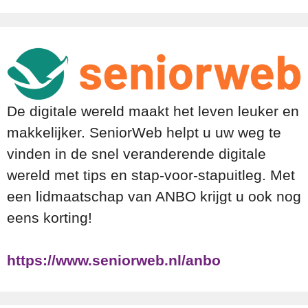
De digitale wereld maakt het leven leuker en
makkelijker. SeniorWeb helpt u uw weg te
vinden in de snel veranderende digitale
wereld met tips en stap-voor-stapuitleg. Met
een lidmaatschap van ANBO krijgt u ook nog
eens korting!
https://www.seniorweb.nl/anbo