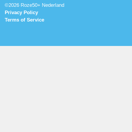
©2026 Roze50+ Nederland
Privacy Policy
Terms of Service