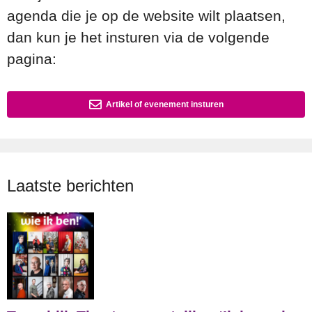
agenda die je op de website wilt plaatsen,
dan kun je het insturen via de volgende
pagina:
Artikel of evenement insturen
Laatste berichten