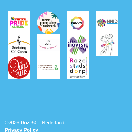
©2026 Roze50+ Nederland
Privacy Policy