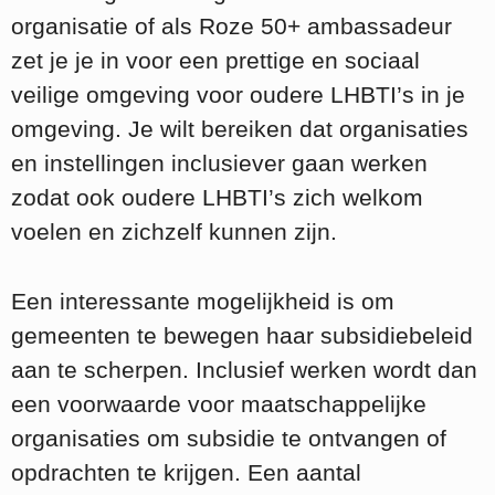
organisatie of als Roze 50+ ambassadeur
zet je je in voor een prettige en sociaal
veilige omgeving voor oudere LHBTI’s in je
omgeving. Je wilt bereiken dat organisaties
en instellingen inclusiever gaan werken
zodat ook oudere LHBTI’s zich welkom
voelen en zichzelf kunnen zijn.
Een interessante mogelijkheid is om
gemeenten te bewegen haar subsidiebeleid
aan te scherpen. Inclusief werken wordt dan
een voorwaarde voor maatschappelijke
organisaties om subsidie te ontvangen of
opdrachten te krijgen. Een aantal