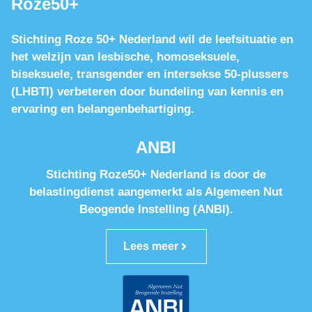
Roze50+
Stichting Roze 50+ Nederland wil de leefsituatie en
het welzijn van lesbische, homoseksuele,
biseksuele, transgender en intersekse 50-plussers
(LHBTI) verbeteren door bundeling van kennis en
ervaring en belangenbehartiging.
ANBI
Stichting Roze50+ Nederland is door de
belastingdienst aangemerkt als Algemeen Nut
Beogende Instelling (ANBI).
Lees meer