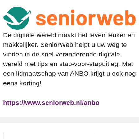
De digitale wereld maakt het leven leuker en
makkelijker. SeniorWeb helpt u uw weg te
vinden in de snel veranderende digitale
wereld met tips en stap-voor-stapuitleg. Met
een lidmaatschap van ANBO krijgt u ook nog
eens korting!
https://www.seniorweb.nl/anbo