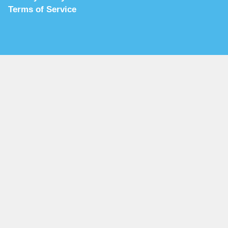
Terms of Service