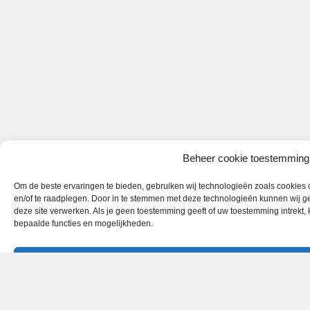
Beheer cookie toestemming
Om de beste ervaringen te bieden, gebruiken wij technologieën zoals cookies o
en/of te raadplegen. Door in te stemmen met deze technologieën kunnen wij ge
deze site verwerken. Als je geen toestemming geeft of uw toestemming intrekt,
bepaalde functies en mogelijkheden.
Accepteren
Weigeren