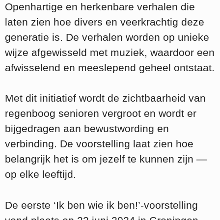
Openhartige en herkenbare verhalen die
laten zien hoe divers en veerkrachtig deze
generatie is. De verhalen worden op unieke
wijze afgewisseld met muziek, waardoor een
afwisselend en meeslepend geheel ontstaat.
Met dit initiatief wordt de zichtbaarheid van
regenboog senioren vergroot en wordt er
bijgedragen aan bewustwording en
verbinding. De voorstelling laat zien hoe
belangrijk het is om jezelf te kunnen zijn —
op elke leeftijd.
De eerste ‘Ik ben wie ik ben!’-voorstelling