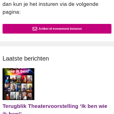
dan kun je het insturen via de volgende
pagina:
Artikel of evenement insturen
Laatste berichten
Terugblik Theatervoorstelling ‘Ik ben wie
ik ben!’