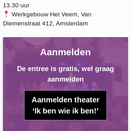
13.30 uur
Werkgebouw Het Veem, Van
Diemenstraat 412, Amsterdam
Aanmelden
De entree is gratis, wel graag
aanmelden
Aanmelden theater
‘Ik ben wie ik ben!’