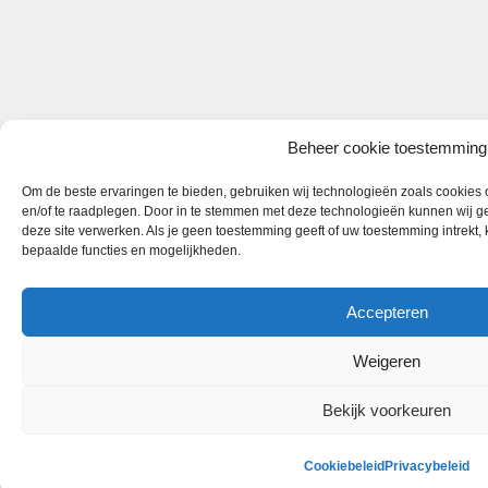
Beheer cookie toestemming
Om de beste ervaringen te bieden, gebruiken wij technologieën zoals cookies o
en/of te raadplegen. Door in te stemmen met deze technologieën kunnen wij ge
deze site verwerken. Als je geen toestemming geeft of uw toestemming intrekt,
bepaalde functies en mogelijkheden.
Accepteren
Weigeren
Bekijk voorkeuren
Cookiebeleid
Privacybeleid