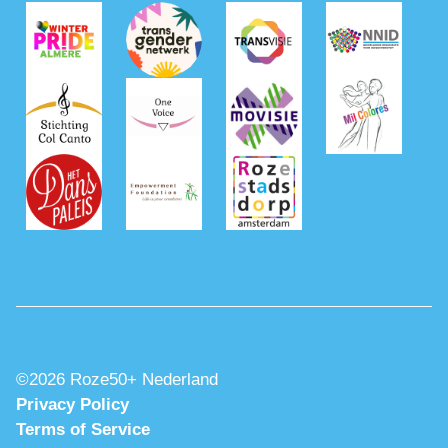
©2026 Roze50+ Nederland
Privacy Policy
Terms of Service