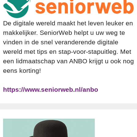
De digitale wereld maakt het leven leuker en
makkelijker. SeniorWeb helpt u uw weg te
vinden in de snel veranderende digitale
wereld met tips en stap-voor-stapuitleg. Met
een lidmaatschap van ANBO krijgt u ook nog
eens korting!
https://www.seniorweb.nl/anbo