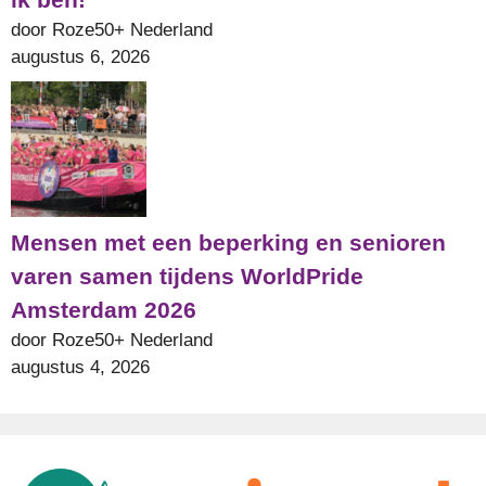
door Roze50+ Nederland
augustus 6, 2026
Mensen met een beperking en senioren
varen samen tijdens WorldPride
Amsterdam 2026
door Roze50+ Nederland
augustus 4, 2026