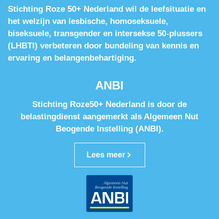
Stichting Roze 50+ Nederland wil de leefsituatie en
het welzijn van lesbische, homoseksuele,
biseksuele, transgender en intersekse 50-plussers
(LHBTI) verbeteren door bundeling van kennis en
ervaring en belangenbehartiging.
ANBI
Stichting Roze50+ Nederland is door de
belastingdienst aangemerkt als Algemeen Nut
Beogende Instelling (ANBI).
Lees meer