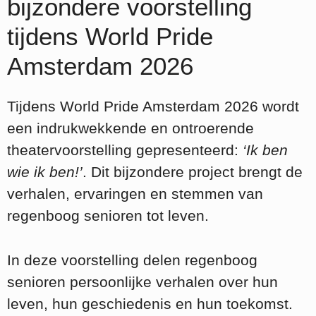
bijzondere voorstelling
tijdens World Pride
Amsterdam 2026
Tijdens World Pride Amsterdam 2026 wordt
een indrukwekkende en ontroerende
theatervoorstelling gepresenteerd:
‘Ik ben
wie ik ben!’
. Dit bijzondere project brengt de
verhalen, ervaringen en stemmen van
regenboog senioren tot leven.
In deze voorstelling delen regenboog
senioren persoonlijke verhalen over hun
leven, hun geschiedenis en hun toekomst.