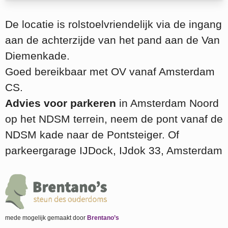
De locatie is rolstoelvriendelijk via de ingang
aan de achterzijde van het pand aan de Van
Diemenkade.
Goed bereikbaar met OV vanaf Amsterdam
CS.
Advies voor parkeren
in Amsterdam Noord
op het NDSM terrein, neem de pont vanaf de
NDSM kade naar de Pontsteiger. Of
parkeergarage IJDock, IJdok 33, Amsterdam
mede mogelijk gemaakt door
Brentano’s