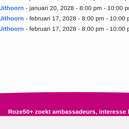
Uithoorn
- januari 20, 2028 - 8:00 pm - 10:00 
Uithoorn
- februari 17, 2028 - 8:00 pm - 10:00
Uithoorn
- februari 17, 2028 - 8:00 pm - 10:00
Roze50+ zoekt ambassadeurs, interesse 