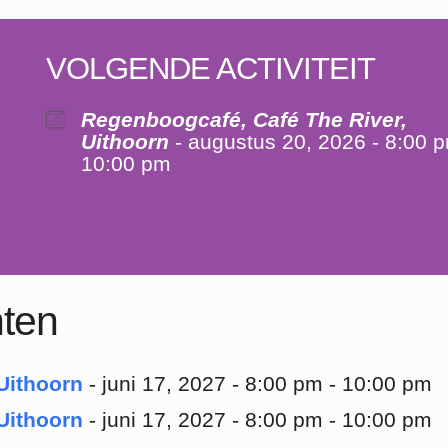
VOLGENDE ACTIVITEIT
Regenboogcafé, Café The River,
Uithoorn
- augustus 20, 2026 - 8:00 p
10:00 pm
ten
Uithoorn
- juni 17, 2027 - 8:00 pm - 10:00 pm
Uithoorn
- juni 17, 2027 - 8:00 pm - 10:00 pm