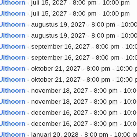
Uithoorn
- juli 15, 2027 - 8:00 pm - 10:00 pm
Uithoorn
- juli 15, 2027 - 8:00 pm - 10:00 pm
Uithoorn
- augustus 19, 2027 - 8:00 pm - 10:0
Uithoorn
- augustus 19, 2027 - 8:00 pm - 10:0
Uithoorn
- september 16, 2027 - 8:00 pm - 10
Uithoorn
- september 16, 2027 - 8:00 pm - 10
Uithoorn
- oktober 21, 2027 - 8:00 pm - 10:00
Uithoorn
- oktober 21, 2027 - 8:00 pm - 10:00
Uithoorn
- november 18, 2027 - 8:00 pm - 10:
Uithoorn
- november 18, 2027 - 8:00 pm - 10:
Uithoorn
- december 16, 2027 - 8:00 pm - 10:
Uithoorn
- december 16, 2027 - 8:00 pm - 10:
Uithoorn
- januari 20, 2028 - 8:00 pm - 10:00 