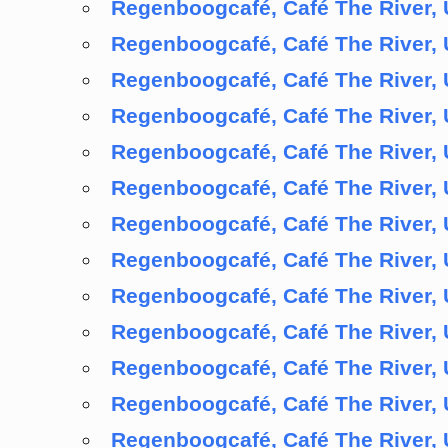
Regenboogcafé, Café The River, 
Regenboogcafé, Café The River, 
Regenboogcafé, Café The River, 
Regenboogcafé, Café The River, 
Regenboogcafé, Café The River, 
Regenboogcafé, Café The River, 
Regenboogcafé, Café The River, 
Regenboogcafé, Café The River, 
Regenboogcafé, Café The River, 
Regenboogcafé, Café The River, 
Regenboogcafé, Café The River, 
Regenboogcafé, Café The River, 
Regenboogcafé, Café The River, 