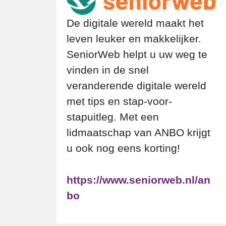
De digitale wereld maakt het
leven leuker en makkelijker.
SeniorWeb helpt u uw weg te
vinden in de snel
veranderende digitale wereld
met tips en stap-voor-
stapuitleg. Met een
lidmaatschap van ANBO krijgt
u ook nog eens korting!
https://www.seniorweb.nl/an
bo