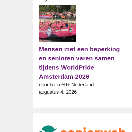
Mensen met een beperking
en senioren varen samen
tijdens WorldPride
Amsterdam 2026
door Roze50+ Nederland
augustus 4, 2026