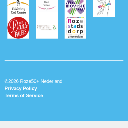
©2026 Roze50+ Nederland
Privacy Policy
Terms of Service