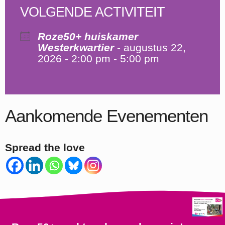
VOLGENDE ACTIVITEIT
Roze50+ huiskamer
Westerkwartier
- augustus 22,
2026 - 2:00 pm - 5:00 pm
Aankomende Evenementen
Spread the love