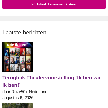
Artikel of evenement insturen
Laatste berichten
Terugblik Theatervoorstelling ‘Ik ben wie
ik ben!’
door Roze50+ Nederland
augustus 6, 2026