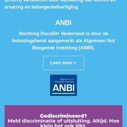
ervaring en belangenbehartiging.
ANBI
Stichting Roze50+ Nederland is door de
belastingdienst aangemerkt als Algemeen Nut
Beogende Instelling (ANBI).
Lees meer