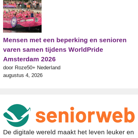
Mensen met een beperking en senioren
varen samen tijdens WorldPride
Amsterdam 2026
door Roze50+ Nederland
augustus 4, 2026
De digitale wereld maakt het leven leuker en