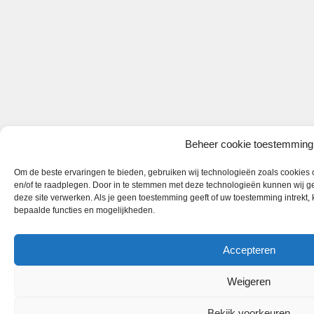
Beheer cookie toestemming
Om de beste ervaringen te bieden, gebruiken wij technologieën zoals cookies o
en/of te raadplegen. Door in te stemmen met deze technologieën kunnen wij ge
deze site verwerken. Als je geen toestemming geeft of uw toestemming intrekt,
bepaalde functies en mogelijkheden.
Accepteren
Weigeren
Bekijk voorkeuren