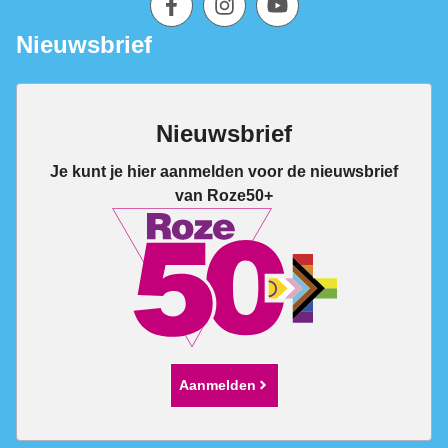
Nieuwsbrief
Nieuwsbrief
Je kunt je hier aanmelden voor de nieuwsbrief
van Roze50+
Aanmelden