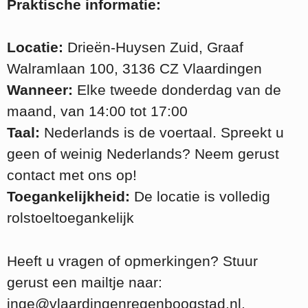
Praktische informatie:
Locatie:
Drieën-Huysen Zuid, Graaf
Walramlaan 100, 3136 CZ Vlaardingen
Wanneer:
Elke tweede donderdag van de
maand, van 14:00 tot 17:00
Taal:
Nederlands is de voertaal. Spreekt u
geen of weinig Nederlands? Neem gerust
contact met ons op!
Toegankelijkheid:
De locatie is volledig
rolstoeltoegankelijk
Heeft u vragen of opmerkingen? Stuur
gerust een mailtje naar:
inge@vlaardingenregenboogstad.nl.