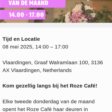
Tijd en Locatie
08 mei 2025, 14:00 – 17:00
Vlaardingen, Graaf Walramlaan 100, 3136
AX Vlaardingen, Netherlands
Kom gezellig langs bij het Roze Café!
Elke tweede donderdag van de maand
opent het Roze Café haar deuren in