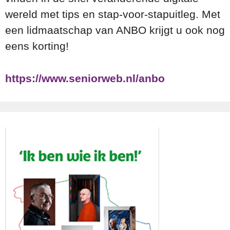
wereld met tips en stap-voor-stapuitleg. Met
een lidmaatschap van ANBO krijgt u ook nog
eens korting!
https://www.seniorweb.nl/anbo