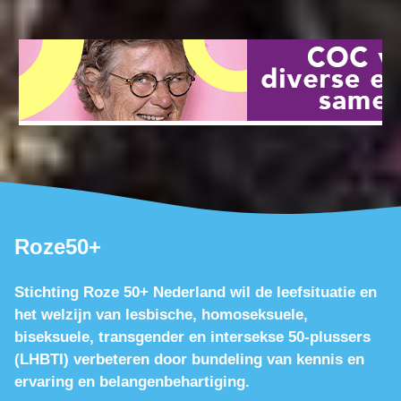
Roze50+
Stichting Roze 50+ Nederland wil de leefsituatie en
het welzijn van lesbische, homoseksuele,
biseksuele, transgender en intersekse 50-plussers
(LHBTI) verbeteren door bundeling van kennis en
ervaring en belangenbehartiging.