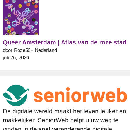
Queer Amsterdam | Atlas van de roze stad
door Roze50+ Nederland
juli 26, 2026
De digitale wereld maakt het leven leuker en
makkelijker. SeniorWeb helpt u uw weg te
vinden in de snel veranderende digitale