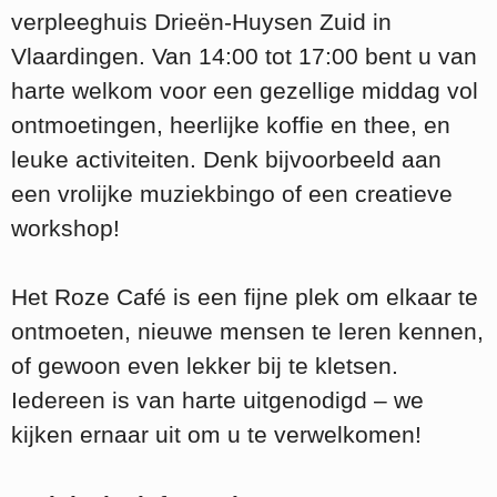
verpleeghuis Drieën-Huysen Zuid in
Vlaardingen. Van 14:00 tot 17:00 bent u van
harte welkom voor een gezellige middag vol
ontmoetingen, heerlijke koffie en thee, en
leuke activiteiten. Denk bijvoorbeeld aan
een vrolijke muziekbingo of een creatieve
workshop!
Het Roze Café is een fijne plek om elkaar te
ontmoeten, nieuwe mensen te leren kennen,
of gewoon even lekker bij te kletsen.
Iedereen is van harte uitgenodigd – we
kijken ernaar uit om u te verwelkomen!