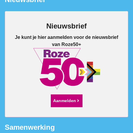
Nieuwsbrief
Je kunt je hier aanmelden voor de nieuwsbrief
van Roze50+
Aanmelden
Samenwerking