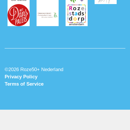
©2026 Roze50+ Nederland
Privacy Policy
Terms of Service