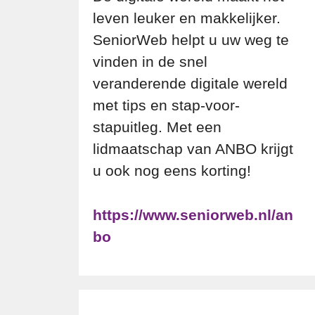
leven leuker en makkelijker.
SeniorWeb helpt u uw weg te
vinden in de snel
veranderende digitale wereld
met tips en stap-voor-
stapuitleg. Met een
lidmaatschap van ANBO krijgt
u ook nog eens korting!
https://www.seniorweb.nl/an
bo