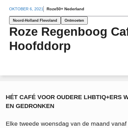
OKTOBER 6, 2021
Roze50+ Nederland
Noord-Holland Flevoland
Ontmoeten
Roze Regenboog Ca
Hoofddorp
HÉT CAFÉ VOOR OUDERE LHBTIQ+ERS 
EN GEDRONKEN
Elke tweede woensdag van de maand vanaf 