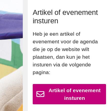
Artikel of evenement
insturen
Heb je een artikel of
evenement voor de agenda
die je op de website wilt
plaatsen, dan kun je het
insturen via de volgende
pagina:
Artikel of evenement
insturen