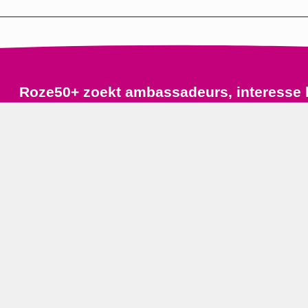
Roze50+ zoekt ambassadeurs, interesse 