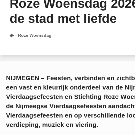
Roze Woensdag 2026
de stad met liefde
Roze Woensdag
NIJMEGEN – Feesten, verbinden en zichtba
een vast en kleurrijk onderdeel van de Ni
Vierdaagsefeesten en Stichting Roze Woe
de Nijmeegse Vierdaagsefeesten aandach
Vierdaagsefeesten en op verschillende loc
verdieping, muziek en viering.