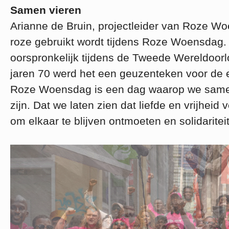
Samen vieren
Arianne de Bruin, projectleider van Roze W
roze gebruikt wordt tijdens Roze Woensdag.
oorspronkelijk tijdens de Tweede Wereldoor
jaren 70 werd het een geuzenteken voor de
Roze Woensdag is een dag waarop we samen
zijn. Dat we laten zien dat liefde en vrijheid vo
om elkaar te blijven ontmoeten en solidariteit