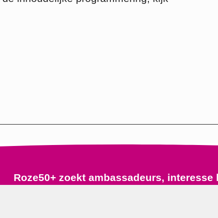
Roze50+ zoekt ambassadeurs, interesse 