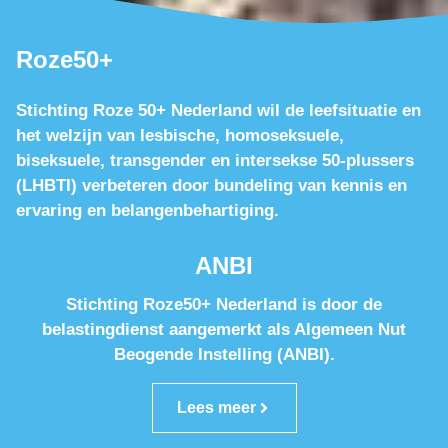
Roze50+
Stichting Roze 50+ Nederland wil de leefsituatie en
het welzijn van lesbische, homoseksuele,
biseksuele, transgender en intersekse 50-plussers
(LHBTI) verbeteren door bundeling van kennis en
ervaring en belangenbehartiging.
ANBI
Stichting Roze50+ Nederland is door de
belastingdienst aangemerkt als Algemeen Nut
Beogende Instelling (ANBI).
Lees meer