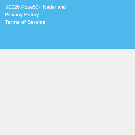
©2026 Roze50+ Nederland
Privacy Policy
Terms of Service