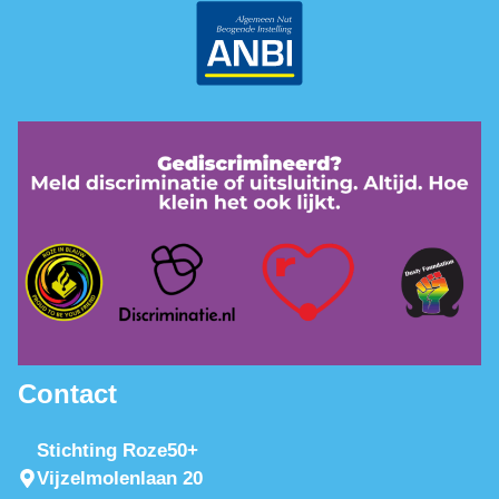
Contact
Stichting Roze50+
Vijzelmolenlaan 20