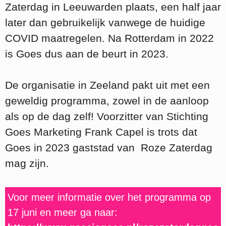
Zaterdag in Leeuwarden plaats, een half jaar
later dan gebruikelijk vanwege de huidige
COVID maatregelen. Na Rotterdam in 2022
is Goes dus aan de beurt in 2023.
De organisatie in Zeeland pakt uit met een
geweldig programma, zowel in de aanloop
als op de dag zelf! Voorzitter van Stichting
Goes Marketing Frank Capel is trots dat
Goes in 2023 gaststad van Roze Zaterdag
mag zijn.
Voor meer informatie over het programma op
17 juni en meer ga naar: