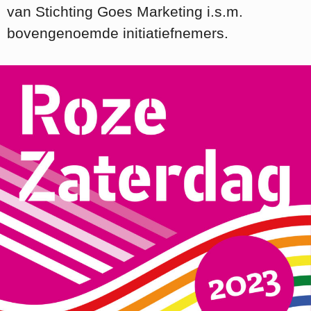
van Stichting Goes Marketing i.s.m.
bovengenoemde initiatiefnemers.