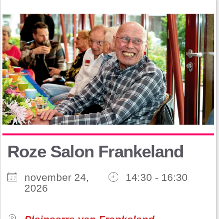
Roze Salon Frankeland
november 24,
14:30 - 16:30
2026