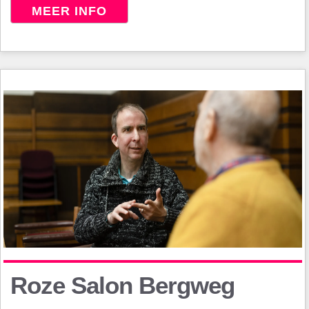
MEER INFO
Roze Salon Bergweg