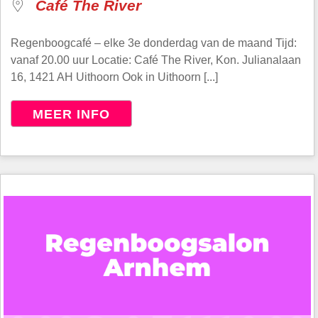
Café The River
Regenboogcafé – elke 3e donderdag van de maand Tijd:
vanaf 20.00 uur Locatie: Café The River, Kon. Julianalaan
16, 1421 AH Uithoorn Ook in Uithoorn [...]
MEER INFO