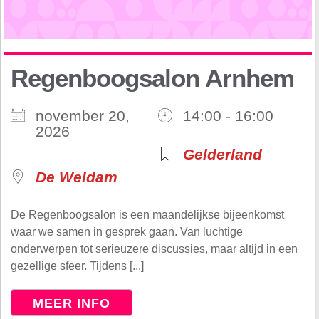
Regenboogsalon Arnhem
november 20,
14:00 - 16:00
2026
Gelderland
De Weldam
De Regenboogsalon is een maandelijkse bijeenkomst
waar we samen in gesprek gaan. Van luchtige
onderwerpen tot serieuzere discussies, maar altijd in een
gezellige sfeer. Tijdens [...]
MEER INFO