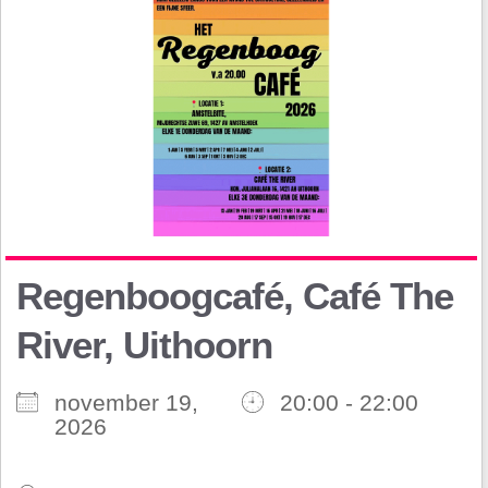
Regenboogcafé, Café The
River, Uithoorn
november 19,
20:00 - 22:00
2026