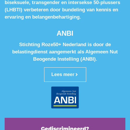
biseksuele, transgender en intersekse 50-plussers
(LHBTI) verbeteren door bundeling van kennis en
ervaring en belangenbehartiging.
ANBI
Stichting Roze50+ Nederland is door de
belastingdienst aangemerkt als Algemeen Nut
Beogende Instelling (ANBI).
Lees meer