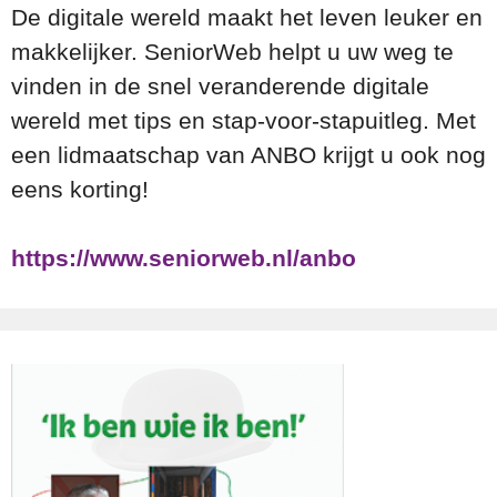
De digitale wereld maakt het leven leuker en
makkelijker. SeniorWeb helpt u uw weg te
vinden in de snel veranderende digitale
wereld met tips en stap-voor-stapuitleg. Met
een lidmaatschap van ANBO krijgt u ook nog
eens korting!
https://www.seniorweb.nl/anbo