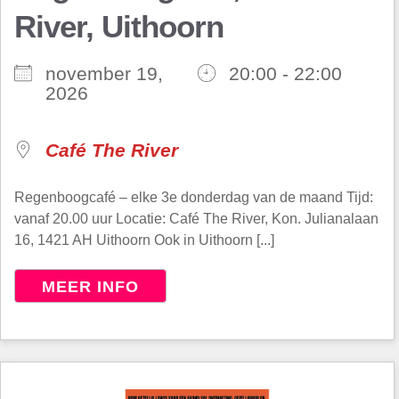
River, Uithoorn
november 19,
20:00 - 22:00
2026
Café The River
Regenboogcafé – elke 3e donderdag van de maand Tijd:
vanaf 20.00 uur Locatie: Café The River, Kon. Julianalaan
16, 1421 AH Uithoorn Ook in Uithoorn [...]
MEER INFO