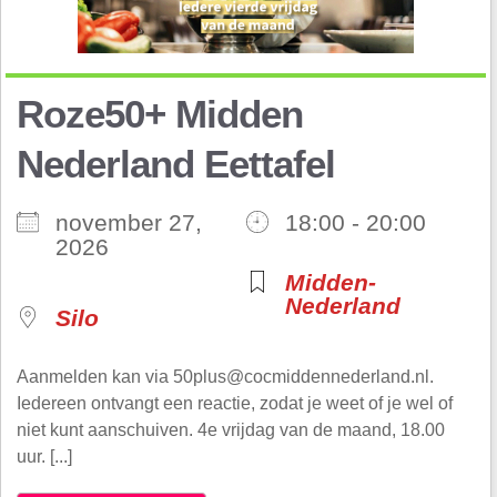
Roze50+ Midden
Nederland Eettafel
november 27,
18:00 - 20:00
2026
Midden-
Nederland
Silo
Aanmelden kan via 50plus@cocmiddennederland.nl.
Iedereen ontvangt een reactie, zodat je weet of je wel of
niet kunt aanschuiven. 4e vrijdag van de maand, 18.00
uur. [...]