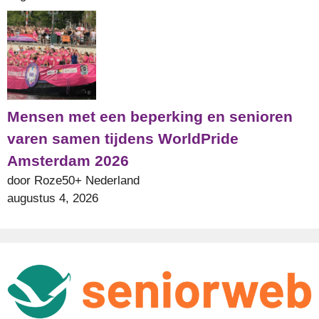
Mensen met een beperking en senioren
varen samen tijdens WorldPride
Amsterdam 2026
door Roze50+ Nederland
augustus 4, 2026