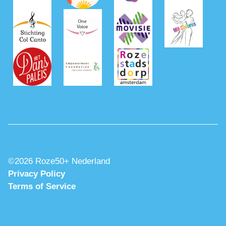
©2026 Roze50+ Nederland
Privacy Policy
Terms of Service