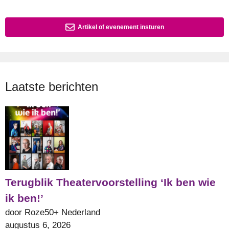
Artikel of evenement insturen
Laatste berichten
Terugblik Theatervoorstelling ‘Ik ben wie
ik ben!’
door Roze50+ Nederland
augustus 6, 2026