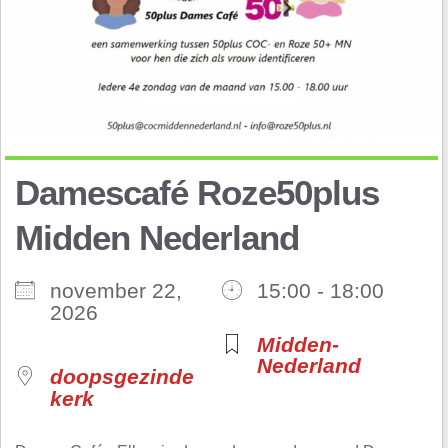
Damescafé Roze50plus
Midden Nederland
november 22,
15:00 - 18:00
2026
Midden-
Nederland
doopsgezinde
kerk