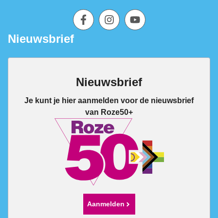
Nieuwsbrief
Nieuwsbrief
Je kunt je hier aanmelden voor de nieuwsbrief
van Roze50+
Aanmelden