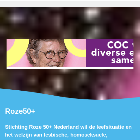
Roze50+
Stichting Roze 50+ Nederland wil de leefsituatie en
het welzijn van lesbische, homoseksuele,