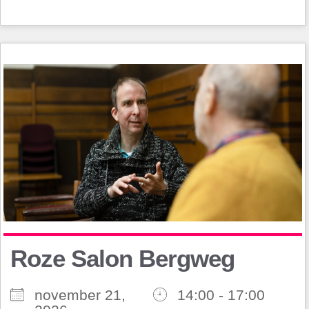
Roze Salon Bergweg
november 21,
14:00 - 17:00