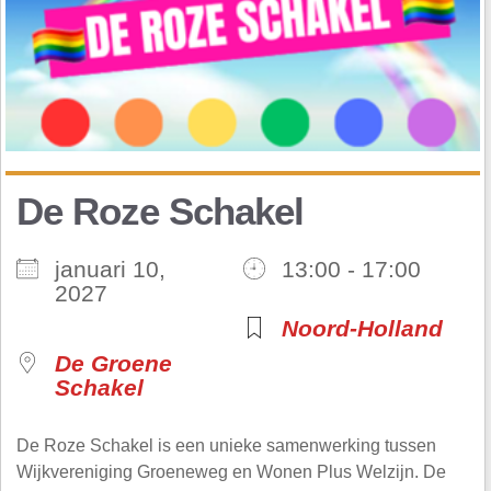
De Roze Schakel
januari 10,
13:00 - 17:00
2027
Noord-Holland
De Groene
Schakel
De Roze Schakel is een unieke samenwerking tussen
Wijkvereniging Groeneweg en Wonen Plus Welzijn. De