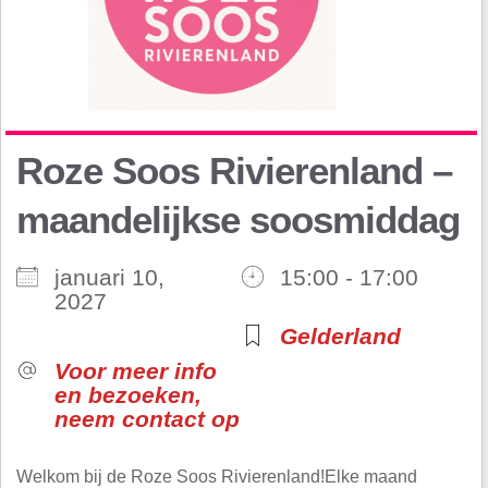
Roze Soos Rivierenland –
maandelijkse soosmiddag
januari 10,
15:00 - 17:00
2027
Gelderland
Voor meer info
en bezoeken,
neem contact op
Welkom bij de Roze Soos Rivierenland!Elke maand