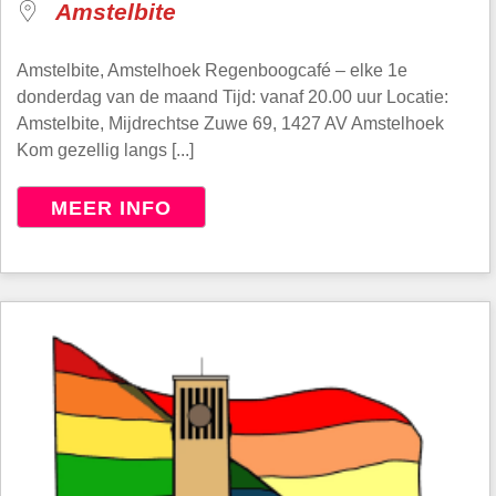
Amstelbite
Amstelbite, Amstelhoek Regenboogcafé – elke 1e
donderdag van de maand Tijd: vanaf 20.00 uur Locatie:
Amstelbite, Mijdrechtse Zuwe 69, 1427 AV Amstelhoek
Kom gezellig langs [...]
MEER INFO