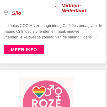
Midden-
Nederland
Silo
50plus COC MN zondagmiddag Café 2e zondag van de
maand Ontmoet je vrienden en maak nieuwe
vrienden. elke tweede zondag van de maand tijdens [...]
MEER INFO