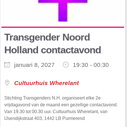
Transgender Noord
Holland contactavond
januari 8, 2027
19:30 - 00:30
Cultuurhuis Wherelant
Stichting Transgenders N.H. organiseert elke 2e
vrijdagavond van de maand een gezellige contactavond.
Van 19.30 tot 00.30 uur. Cultuurhuis Wherelant, van
IJsendijkstraat 403, 1442 LB Purmerend