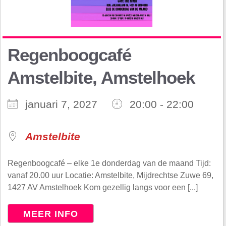
Regenboogcafé
Amstelbite, Amstelhoek
januari 7, 2027
20:00 - 22:00
Amstelbite
Regenboogcafé – elke 1e donderdag van de maand Tijd:
vanaf 20.00 uur Locatie: Amstelbite, Mijdrechtse Zuwe 69,
1427 AV Amstelhoek Kom gezellig langs voor een [...]
MEER INFO