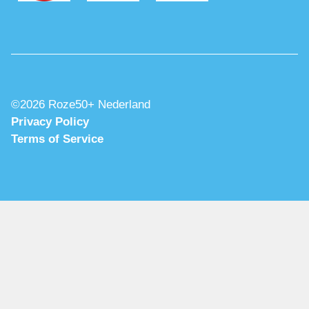
©2026 Roze50+ Nederland
Privacy Policy
Terms of Service