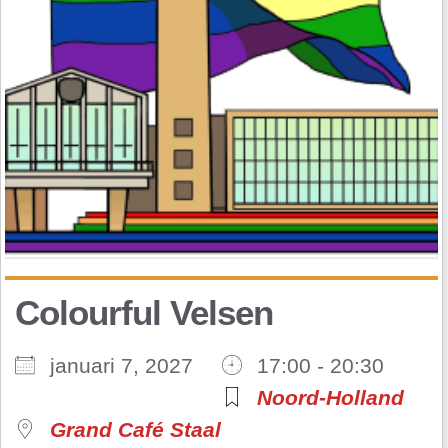
Colourful Velsen
januari 7, 2027
17:00 - 20:30
Noord-Holland
Grand Café Staal