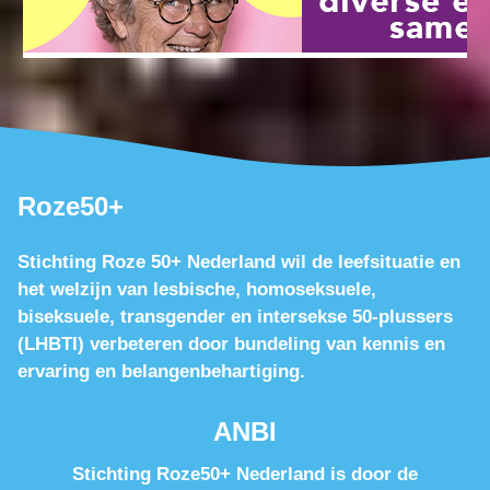
Roze50+
Stichting Roze 50+ Nederland wil de leefsituatie en
het welzijn van lesbische, homoseksuele,
biseksuele, transgender en intersekse 50-plussers
(LHBTI) verbeteren door bundeling van kennis en
ervaring en belangenbehartiging.
ANBI
Stichting Roze50+ Nederland is door de