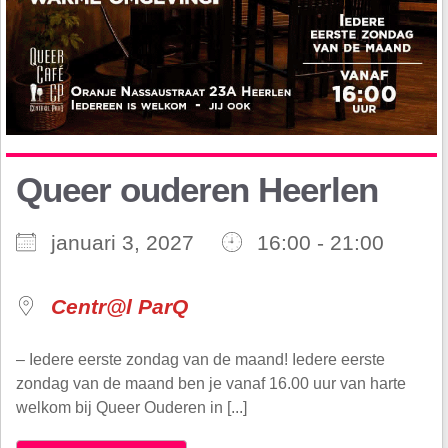
Queer ouderen Heerlen
januari 3, 2027
16:00 - 21:00
Centr@l ParQ
– Iedere eerste zondag van de maand! Iedere eerste
zondag van de maand ben je vanaf 16.00 uur van harte
welkom bij Queer Ouderen in [...]