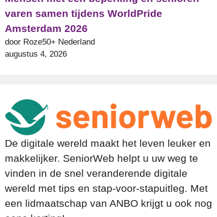
varen samen tijdens WorldPride
Amsterdam 2026
door Roze50+ Nederland
augustus 4, 2026
De digitale wereld maakt het leven leuker en
makkelijker. SeniorWeb helpt u uw weg te
vinden in de snel veranderende digitale
wereld met tips en stap-voor-stapuitleg. Met
een lidmaatschap van ANBO krijgt u ook nog