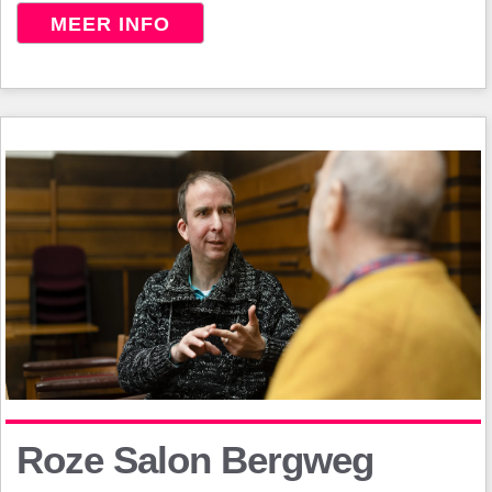
MEER INFO
Roze Salon Bergweg