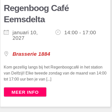
Regenboog Café
Eemsdelta
januari 10,
14:00 - 17:00
2027
Brasserie 1884
Kom gezellig langs bij het Regenboogcafé in het station
van Delfzijl! Elke tweede zondag van de maand van 14:00
tot 17:00 uur ben je van [...]
MEER INFO