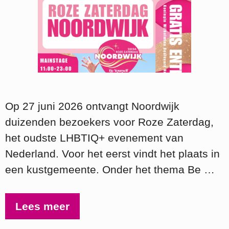
Op 27 juni 2026 ontvangt Noordwijk
duizenden bezoekers voor Roze Zaterdag,
het oudste LHBTIQ+ evenement van
Nederland. Voor het eerst vindt het plaats in
een kustgemeente. Onder het thema Be …
Lees meer