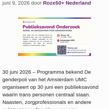
juni 9, 2026
door
Roze50+ Nederland
30 juni 2026 – Programma bekend De
genderpoli van het Amsterdam UMC
organiseert op 30 juni een publieksavond
waarin trans personen centraal staan.
Naasten, zorgprofessionals en andere