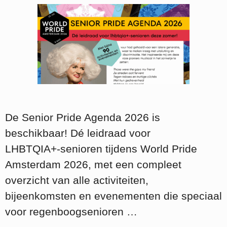
De Senior Pride Agenda 2026 is
beschikbaar! Dé leidraad voor
LHBTQIA+‑senioren tijdens World Pride
Amsterdam 2026, met een compleet
overzicht van alle activiteiten,
bijeenkomsten en evenementen die speciaal
voor regenboogsenioren …