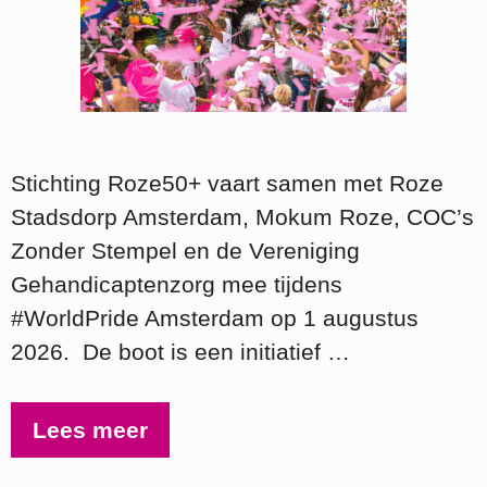
Stichting Roze50+ vaart samen met Roze
Stadsdorp Amsterdam, Mokum Roze, COC’s
Zonder Stempel en de Vereniging
Gehandicaptenzorg mee tijdens
#WorldPride Amsterdam op 1 augustus
2026. De boot is een initiatief …
Lees meer