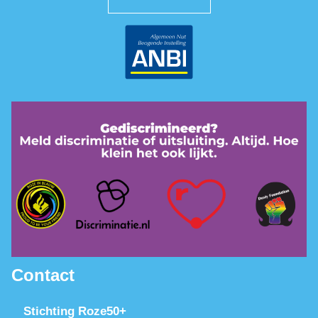
Contact
Stichting Roze50+