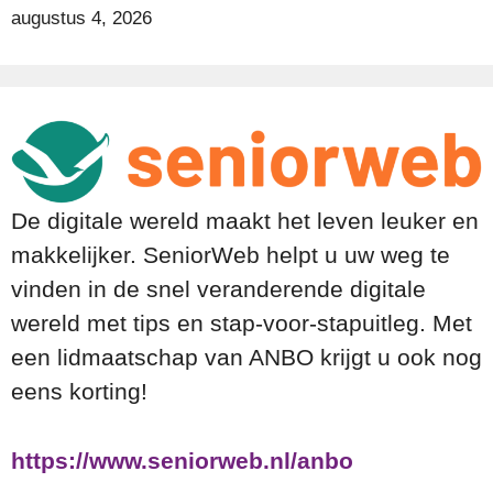
augustus 4, 2026
De digitale wereld maakt het leven leuker en
makkelijker. SeniorWeb helpt u uw weg te
vinden in de snel veranderende digitale
wereld met tips en stap-voor-stapuitleg. Met
een lidmaatschap van ANBO krijgt u ook nog
eens korting!
https://www.seniorweb.nl/anbo