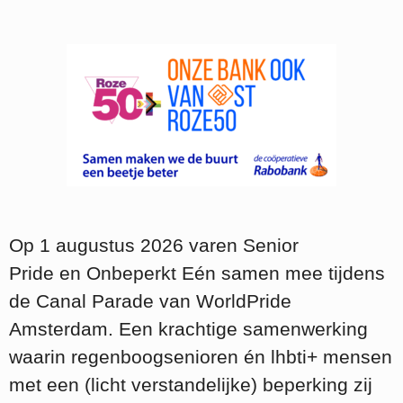
Op 1 augustus 2026 varen Senior
Pride en Onbeperkt Eén samen mee tijdens
de Canal Parade van WorldPride
Amsterdam. Een krachtige samenwerking
waarin regenboogsenioren én lhbti+ mensen
met een (licht verstandelijke) beperking zij