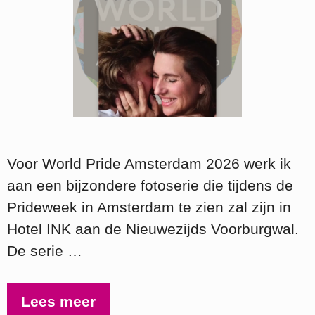
Voor World Pride Amsterdam 2026 werk ik
aan een bijzondere fotoserie die tijdens de
Prideweek in Amsterdam te zien zal zijn in
Hotel INK aan de Nieuwezijds Voorburgwal.
De serie …
Lees meer