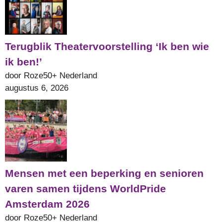
Terugblik Theatervoorstelling ‘Ik ben wie
ik ben!’
door Roze50+ Nederland
augustus 6, 2026
Mensen met een beperking en senioren
varen samen tijdens WorldPride
Amsterdam 2026
door Roze50+ Nederland