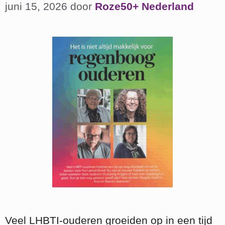
juni 15, 2026
door
Roze50+ Nederland
Veel LHBTI‑ouderen groeiden op in een tijd