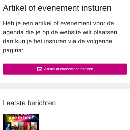
Artikel of evenement insturen
Heb je een artikel of evenement voor de
agenda die je op de website wilt plaatsen,
dan kun je het insturen via de volgende
pagina:
Artikel of evenement insturen
Laatste berichten