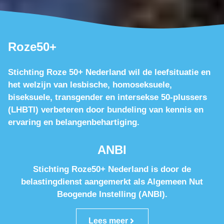
Roze50+
Stichting Roze 50+ Nederland wil de leefsituatie en
het welzijn van lesbische, homoseksuele,
biseksuele, transgender en intersekse 50-plussers
(LHBTI) verbeteren door bundeling van kennis en
ervaring en belangenbehartiging.
ANBI
Stichting Roze50+ Nederland is door de
belastingdienst aangemerkt als Algemeen Nut
Beogende Instelling (ANBI).
Lees meer