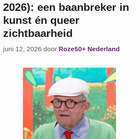
2026): een baanbreker in
kunst én queer
zichtbaarheid
juni 12, 2026
door
Roze50+ Nederland