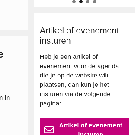
Artikel of evenement
insturen
e
Heb je een artikel of
evenement voor de agenda
die je op de website wilt
plaatsen, dan kun je het
insturen via de volgende
n in
pagina:
Artikel of evenement
insturen