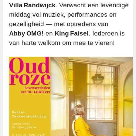
Villa Randwijck
. Verwacht een levendige
middag vol muziek, performances en
gezelligheid — met optredens van
Abby OMG!
en
King Faisel
. Iedereen is
van harte welkom om mee te vieren!