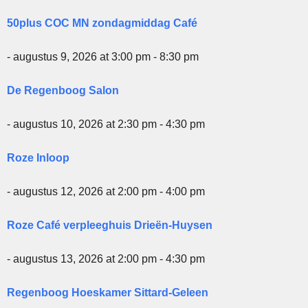
50plus COC MN zondagmiddag Café
- augustus 9, 2026 at 3:00 pm - 8:30 pm
De Regenboog Salon
- augustus 10, 2026 at 2:30 pm - 4:30 pm
Roze Inloop
- augustus 12, 2026 at 2:00 pm - 4:00 pm
Roze Café verpleeghuis Drieën-Huysen
- augustus 13, 2026 at 2:00 pm - 4:30 pm
Regenboog Hoeskamer Sittard-Geleen