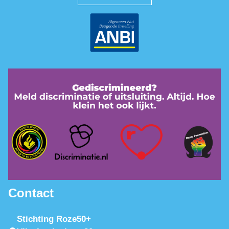
Contact
Stichting Roze50+