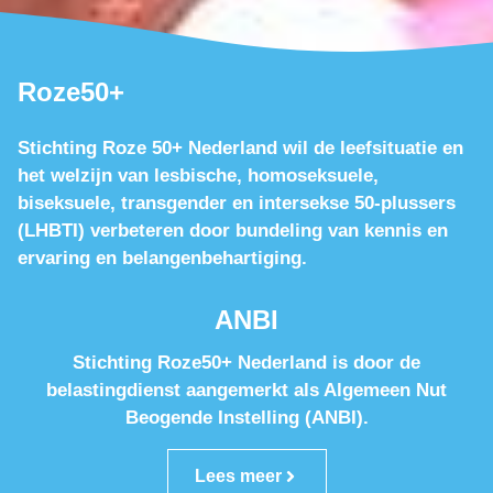
Roze50+
Stichting Roze 50+ Nederland wil de leefsituatie en
het welzijn van lesbische, homoseksuele,
biseksuele, transgender en intersekse 50-plussers
(LHBTI) verbeteren door bundeling van kennis en
ervaring en belangenbehartiging.
ANBI
Stichting Roze50+ Nederland is door de
belastingdienst aangemerkt als Algemeen Nut
Beogende Instelling (ANBI).
Lees meer