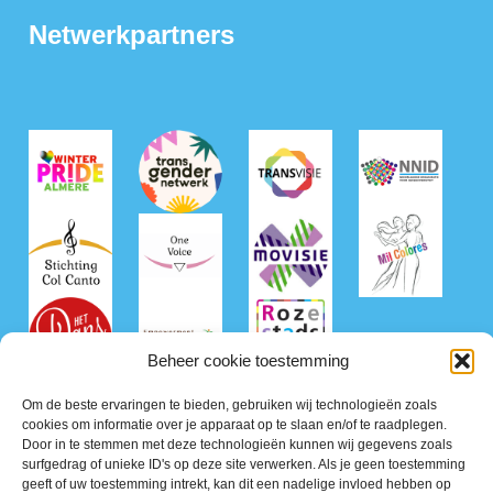
Netwerkpartners
Beheer cookie toestemming
Om de beste ervaringen te bieden, gebruiken wij technologieën zoals
cookies om informatie over je apparaat op te slaan en/of te raadplegen.
Door in te stemmen met deze technologieën kunnen wij gegevens zoals
surfgedrag of unieke ID's op deze site verwerken. Als je geen toestemming
geeft of uw toestemming intrekt, kan dit een nadelige invloed hebben op