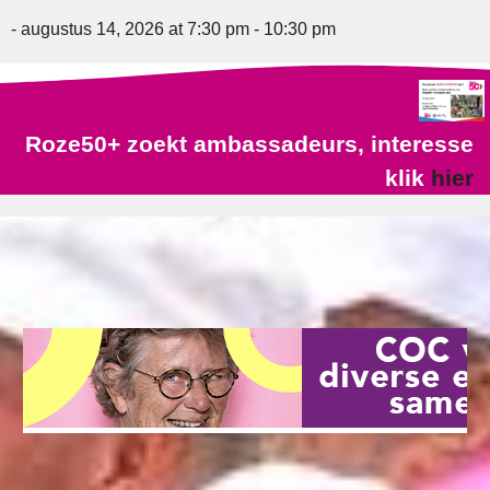
- augustus 14, 2026 at 7:30 pm - 10:30 pm
Roze50+ zoekt ambassadeurs, interesse
klik
hier