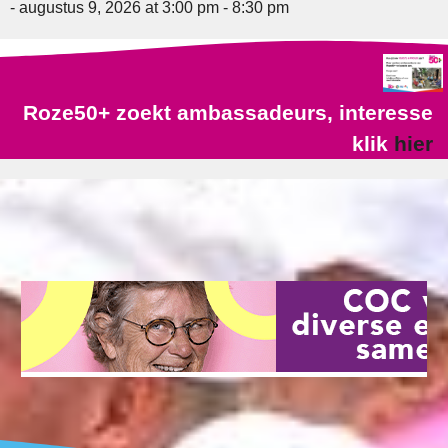
- augustus 9, 2026 at 3:00 pm - 8:30 pm
Roze50+ zoekt ambassadeurs, interesse
klik
hier