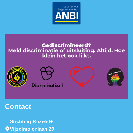
Contact
Stichting Roze50+
Vijzelmolenlaan 20