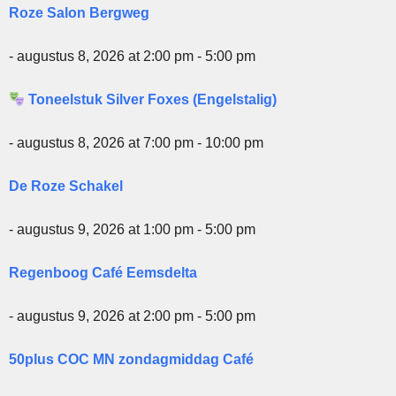
Roze Salon Bergweg
- augustus 8, 2026 at 2:00 pm - 5:00 pm
Toneelstuk Silver Foxes (Engelstalig)
- augustus 8, 2026 at 7:00 pm - 10:00 pm
De Roze Schakel
- augustus 9, 2026 at 1:00 pm - 5:00 pm
Regenboog Café Eemsdelta
- augustus 9, 2026 at 2:00 pm - 5:00 pm
50plus COC MN zondagmiddag Café