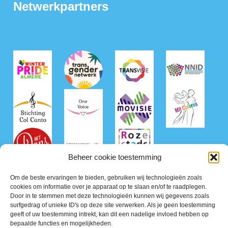
Netwerkpartners
Beheer cookie toestemming
Om de beste ervaringen te bieden, gebruiken wij technologieën zoals
cookies om informatie over je apparaat op te slaan en/of te raadplegen.
Door in te stemmen met deze technologieën kunnen wij gegevens zoals
surfgedrag of unieke ID's op deze site verwerken. Als je geen toestemming
geeft of uw toestemming intrekt, kan dit een nadelige invloed hebben op
bepaalde functies en mogelijkheden.