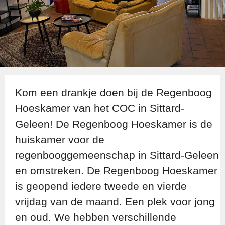
Kom een drankje doen bij de Regenboog
Hoeskamer van het COC in Sittard-
Geleen! De Regenboog Hoeskamer is de
huiskamer voor de
regenbooggemeenschap in Sittard-Geleen
en omstreken. De Regenboog Hoeskamer
is geopend iedere tweede en vierde
vrijdag van de maand. Een plek voor jong
en oud. We hebben verschillende