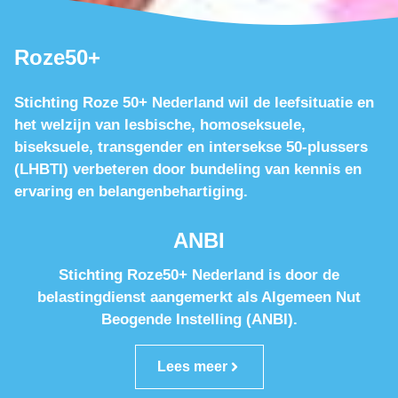
Roze50+
Stichting Roze 50+ Nederland wil de leefsituatie en
het welzijn van lesbische, homoseksuele,
biseksuele, transgender en intersekse 50-plussers
(LHBTI) verbeteren door bundeling van kennis en
ervaring en belangenbehartiging.
ANBI
Stichting Roze50+ Nederland is door de
belastingdienst aangemerkt als Algemeen Nut
Beogende Instelling (ANBI).
Lees meer