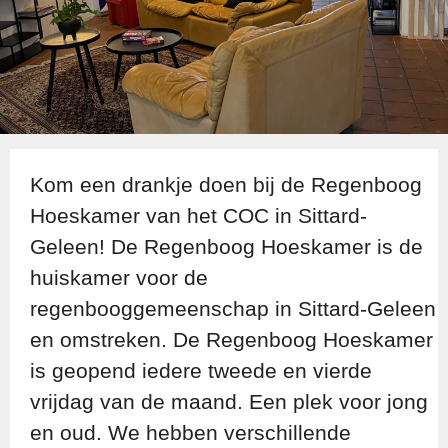
Kom een drankje doen bij de Regenboog
Hoeskamer van het COC in Sittard-
Geleen! De Regenboog Hoeskamer is de
huiskamer voor de
regenbooggemeenschap in Sittard-Geleen
en omstreken. De Regenboog Hoeskamer
is geopend iedere tweede en vierde
vrijdag van de maand. Een plek voor jong
en oud. We hebben verschillende