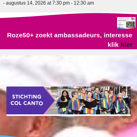
- augustus 14, 2026 at 7:30 pm - 12:30 am
Roze50+ zoekt ambassadeurs, interesse
klik
hier