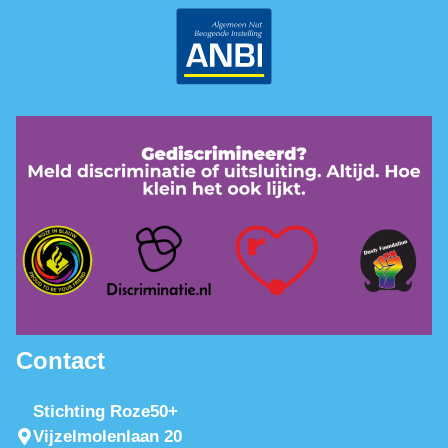
Contact
Stichting Roze50+
Vijzelmolenlaan 20