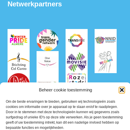
Netwerkpartners
Beheer cookie toestemming
Om de beste ervaringen te bieden, gebruiken wij technologieën zoals
cookies om informatie over je apparaat op te slaan en/of te raadplegen.
Door in te stemmen met deze technologieën kunnen wij gegevens zoals
surfgedrag of unieke ID's op deze site verwerken. Als je geen toestemming
geeft of uw toestemming intrekt, kan dit een nadelige invloed hebben op
bepaalde functies en mogelijkheden.