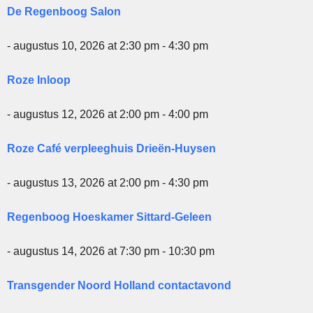
De Regenboog Salon
- augustus 10, 2026 at 2:30 pm - 4:30 pm
Roze Inloop
- augustus 12, 2026 at 2:00 pm - 4:00 pm
Roze Café verpleeghuis Drieën-Huysen
- augustus 13, 2026 at 2:00 pm - 4:30 pm
Regenboog Hoeskamer Sittard-Geleen
- augustus 14, 2026 at 7:30 pm - 10:30 pm
Transgender Noord Holland contactavond