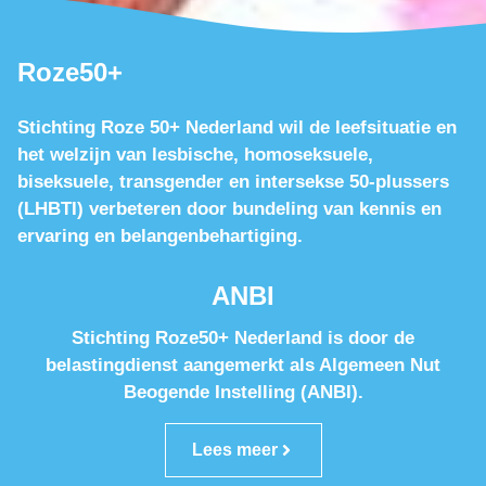
Roze50+
Stichting Roze 50+ Nederland wil de leefsituatie en
het welzijn van lesbische, homoseksuele,
biseksuele, transgender en intersekse 50-plussers
(LHBTI) verbeteren door bundeling van kennis en
ervaring en belangenbehartiging.
ANBI
Stichting Roze50+ Nederland is door de
belastingdienst aangemerkt als Algemeen Nut
Beogende Instelling (ANBI).
Lees meer