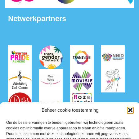
Netwerkpartners
Beheer cookie toestemming
Om de beste ervaringen te bieden, gebruiken wij technologieën zoals
cookies om informatie over je apparaat op te slaan en/of te raadplegen.
Door in te stemmen met deze technologieën kunnen wij gegevens zoals