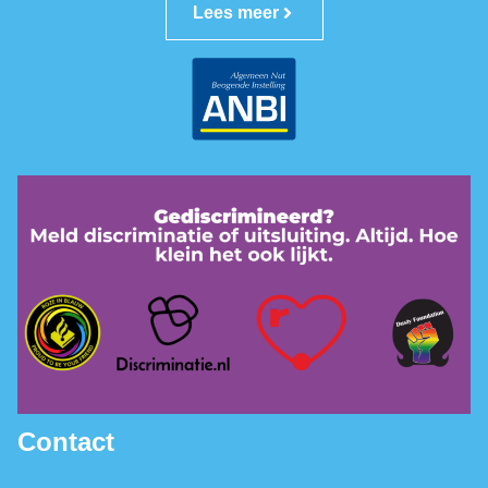
Lees meer
Contact