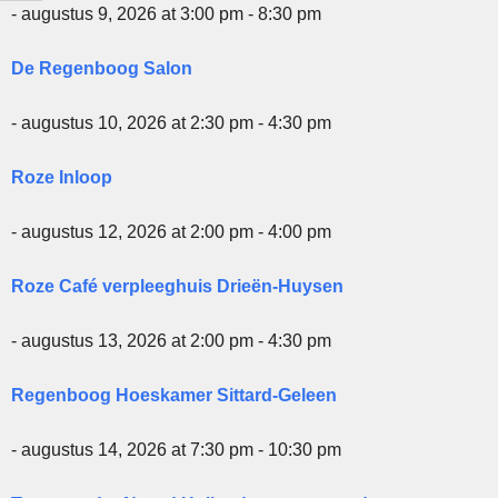
- augustus 9, 2026 at 3:00 pm - 8:30 pm
De Regenboog Salon
- augustus 10, 2026 at 2:30 pm - 4:30 pm
Roze Inloop
- augustus 12, 2026 at 2:00 pm - 4:00 pm
Roze Café verpleeghuis Drieën-Huysen
- augustus 13, 2026 at 2:00 pm - 4:30 pm
Regenboog Hoeskamer Sittard-Geleen
- augustus 14, 2026 at 7:30 pm - 10:30 pm