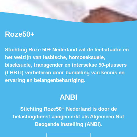
Roze50+
Stichting Roze 50+ Nederland wil de leefsituatie en
het welzijn van lesbische, homoseksuele,
biseksuele, transgender en intersekse 50-plussers
(LHBTI) verbeteren door bundeling van kennis en
ervaring en belangenbehartiging.
ANBI
Stichting Roze50+ Nederland is door de
belastingdienst aangemerkt als Algemeen Nut
Beogende Instelling (ANBI).