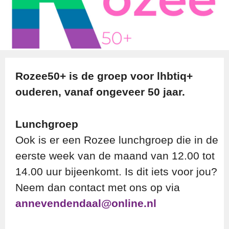
Rozee50+ is de groep voor lhbtiq+
ouderen, vanaf ongeveer 50 jaar.
Lunchgroep
Ook is er een Rozee lunchgroep die in de
eerste week van de maand van 12.00 tot
14.00 uur bijeenkomt. Is dit iets voor jou?
Neem dan contact met ons op via
annevendendaal@online.nl