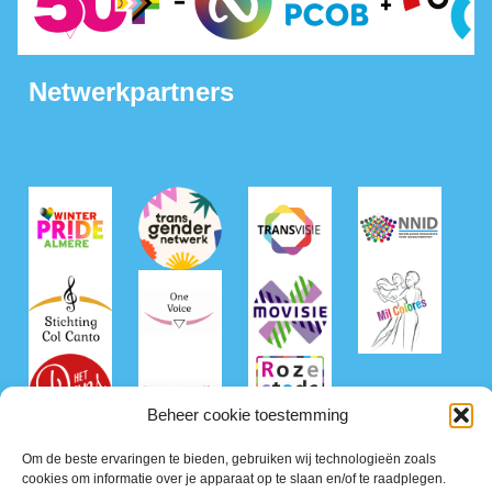
Netwerkpartners
Beheer cookie toestemming
Om de beste ervaringen te bieden, gebruiken wij technologieën zoals
cookies om informatie over je apparaat op te slaan en/of te raadplegen.