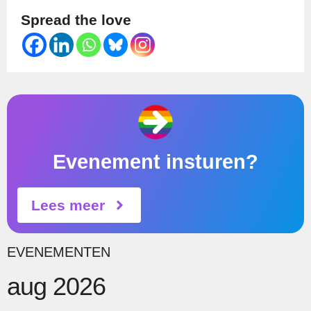
Spread the love
Evenement insturen?
Lees meer
EVENEMENTEN
aug 2026