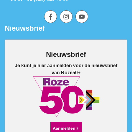
Nieuwsbrief
Nieuwsbrief
Je kunt je hier aanmelden voor de nieuwsbrief
van Roze50+
Aanmelden