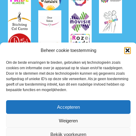
Beheer cookie toestemming
Om de beste ervaringen te bieden, gebruiken wij technologieën zoals
cookies om informatie over je apparaat op te slaan en/of te raadplegen.
Door in te stemmen met deze technologieën kunnen wij gegevens zoals
surfgedrag of unieke ID's op deze site verwerken. Als je geen toestemming
geeft of uw toestemming intrekt, kan dit een nadelige invloed hebben op
bepaalde functies en mogelijkheden.
©2026 Roze50+ Nederland
Accepteren
Privacy Policy
Terms of Service
Weigeren
Bekijk voorkeuren