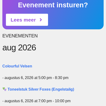
Evenement insturen?
Lees meer
EVENEMENTEN
aug 2026
Colourful Velsen
- augustus 6, 2026 at 5:00 pm - 8:30 pm
Toneelstuk Silver Foxes (Engelstalig)
- augustus 6, 2026 at 7:00 pm - 10:00 pm