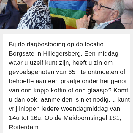
Bij de dagbesteding op de locatie
Borgsate in Hillegersberg. Een middag
waar u uzelf kunt zijn, heeft u zin om
gevoelsgenoten van 65+ te ontmoeten of
behoefte aan een praatje onder het genot
van een kopje koffie of een glaasje? Komt
u dan ook, aanmelden is niet nodig, u kunt
vrij inlopen iedere woendagmiddag van
14u tot 16u. Op de Meidoornsingel 181,
Rotterdam