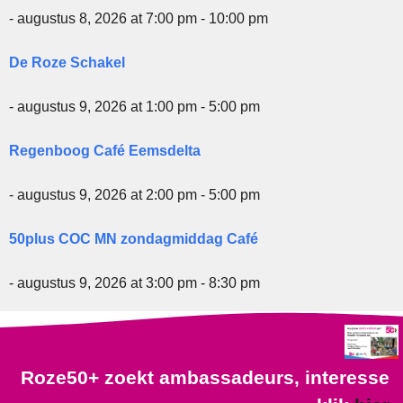
- augustus 8, 2026 at 7:00 pm - 10:00 pm
De Roze Schakel
- augustus 9, 2026 at 1:00 pm - 5:00 pm
Regenboog Café Eemsdelta
- augustus 9, 2026 at 2:00 pm - 5:00 pm
50plus COC MN zondagmiddag Café
- augustus 9, 2026 at 3:00 pm - 8:30 pm
Roze50+ zoekt ambassadeurs, interesse