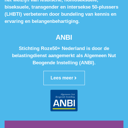
biseksuele, transgender en intersekse 50-plussers
(LHBTI) verbeteren door bundeling van kennis en
ervaring en belangenbehartiging.
ANBI
Stichting Roze50+ Nederland is door de
belastingdienst aangemerkt als Algemeen Nut
Beogende Instelling (ANBI).
Lees meer