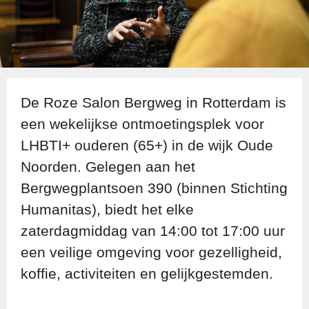
De Roze Salon Bergweg in Rotterdam is
een wekelijkse ontmoetingsplek voor
LHBTI+ ouderen (65+) in de wijk Oude
Noorden. Gelegen aan het
Bergwegplantsoen 390 (binnen Stichting
Humanitas), biedt het elke
zaterdagmiddag van 14:00 tot 17:00 uur
een veilige omgeving voor gezelligheid,
koffie, activiteiten en gelijkgestemden.