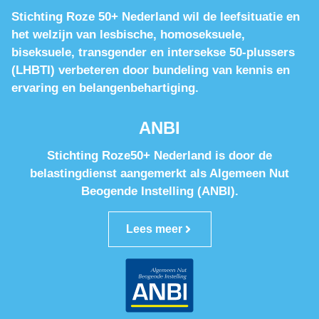
Stichting Roze 50+ Nederland wil de leefsituatie en
het welzijn van lesbische, homoseksuele,
biseksuele, transgender en intersekse 50-plussers
(LHBTI) verbeteren door bundeling van kennis en
ervaring en belangenbehartiging.
ANBI
Stichting Roze50+ Nederland is door de
belastingdienst aangemerkt als Algemeen Nut
Beogende Instelling (ANBI).
Lees meer