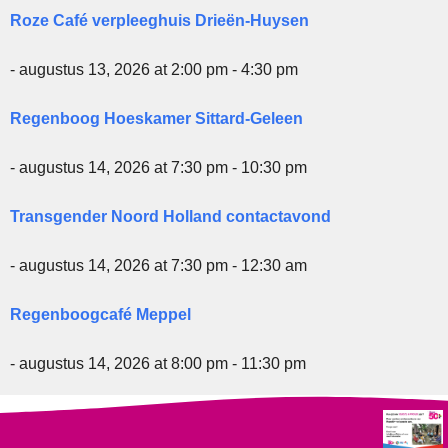
Roze Café verpleeghuis Drieën-Huysen
- augustus 13, 2026 at 2:00 pm - 4:30 pm
Regenboog Hoeskamer Sittard-Geleen
- augustus 14, 2026 at 7:30 pm - 10:30 pm
Transgender Noord Holland contactavond
- augustus 14, 2026 at 7:30 pm - 12:30 am
Regenboogcafé Meppel
- augustus 14, 2026 at 8:00 pm - 11:30 pm