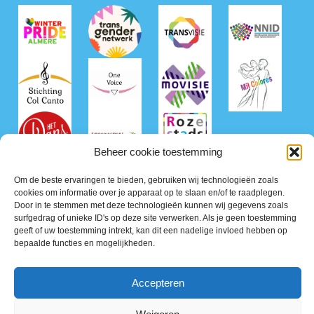
Beheer cookie toestemming
Om de beste ervaringen te bieden, gebruiken wij technologieën zoals
cookies om informatie over je apparaat op te slaan en/of te raadplegen.
Door in te stemmen met deze technologieën kunnen wij gegevens zoals
surfgedrag of unieke ID's op deze site verwerken. Als je geen toestemming
geeft of uw toestemming intrekt, kan dit een nadelige invloed hebben op
bepaalde functies en mogelijkheden.
©2026 Roze50+ Nederland
Accepteren
Privacy Policy
Terms of Service