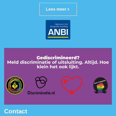
Lees meer
Contact