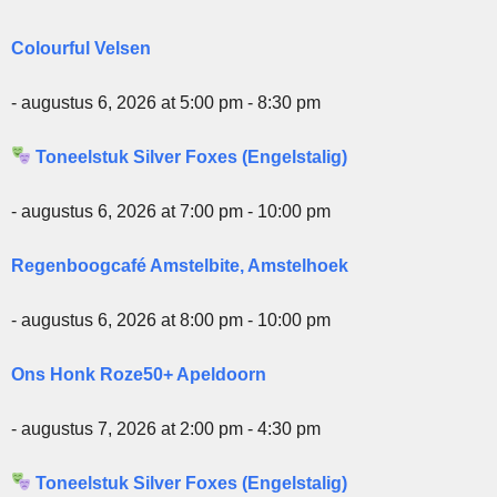
Colourful Velsen
- augustus 6, 2026 at 5:00 pm - 8:30 pm
Toneelstuk Silver Foxes (Engelstalig)
- augustus 6, 2026 at 7:00 pm - 10:00 pm
Regenboogcafé Amstelbite, Amstelhoek
- augustus 6, 2026 at 8:00 pm - 10:00 pm
Ons Honk Roze50+ Apeldoorn
- augustus 7, 2026 at 2:00 pm - 4:30 pm
Toneelstuk Silver Foxes (Engelstalig)