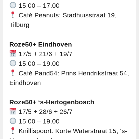
15.00 – 17.00
Café Peanuts: Stadhuisstraat 19,
Tilburg
Roze50+ Eindhoven
17/5 + 21/6 + 19/7
15.00 – 19.00
Café Pand54: Prins Hendrikstraat 54,
Eindhoven
Roze50+ ‘s-Hertogenbosch
17/5 + 28/6 + 26/7
15.00 – 19.00
Knillispoort: Korte Waterstraat 15, ‘s-