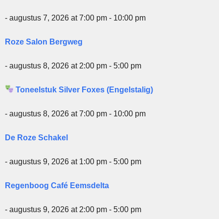
- augustus 7, 2026 at 7:00 pm - 10:00 pm
Roze Salon Bergweg
- augustus 8, 2026 at 2:00 pm - 5:00 pm
Toneelstuk Silver Foxes (Engelstalig)
- augustus 8, 2026 at 7:00 pm - 10:00 pm
De Roze Schakel
- augustus 9, 2026 at 1:00 pm - 5:00 pm
Regenboog Café Eemsdelta
- augustus 9, 2026 at 2:00 pm - 5:00 pm