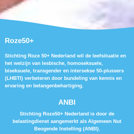
Roze50+
Stichting Roze 50+ Nederland wil de leefsituatie en
het welzijn van lesbische, homoseksuele,
biseksuele, transgender en intersekse 50-plussers
(LHBTI) verbeteren door bundeling van kennis en
ervaring en belangenbehartiging.
ANBI
Stichting Roze50+ Nederland is door de
belastingdienst aangemerkt als Algemeen Nut
Beogende Instelling (ANBI).