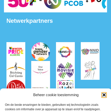
Netwerkpartners
Beheer cookie toestemming
Om de beste ervaringen te bieden, gebruiken wij technologieën zoals
cookies om informatie over je apparaat op te slaan en/of te raadplegen.