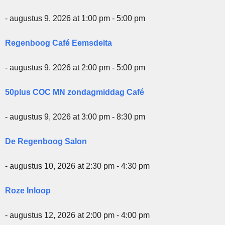
- augustus 9, 2026 at 1:00 pm - 5:00 pm
Regenboog Café Eemsdelta
- augustus 9, 2026 at 2:00 pm - 5:00 pm
50plus COC MN zondagmiddag Café
- augustus 9, 2026 at 3:00 pm - 8:30 pm
De Regenboog Salon
- augustus 10, 2026 at 2:30 pm - 4:30 pm
Roze Inloop
- augustus 12, 2026 at 2:00 pm - 4:00 pm