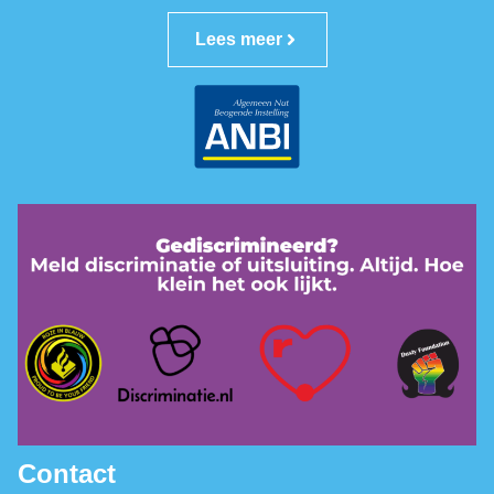
Lees meer
Contact