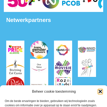
Netwerkpartners
Beheer cookie toestemming
Om de beste ervaringen te bieden, gebruiken wij technologieën zoals
cookies om informatie over je apparaat op te slaan en/of te raadplegen.