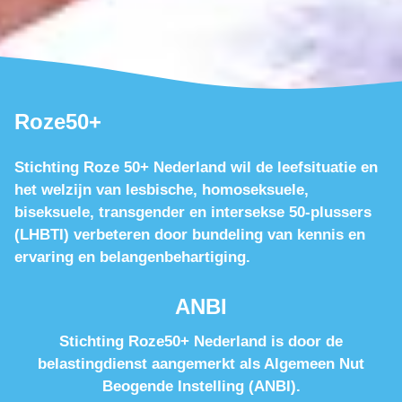
Roze50+
Stichting Roze 50+ Nederland wil de leefsituatie en
het welzijn van lesbische, homoseksuele,
biseksuele, transgender en intersekse 50-plussers
(LHBTI) verbeteren door bundeling van kennis en
ervaring en belangenbehartiging.
ANBI
Stichting Roze50+ Nederland is door de
belastingdienst aangemerkt als Algemeen Nut
Beogende Instelling (ANBI).