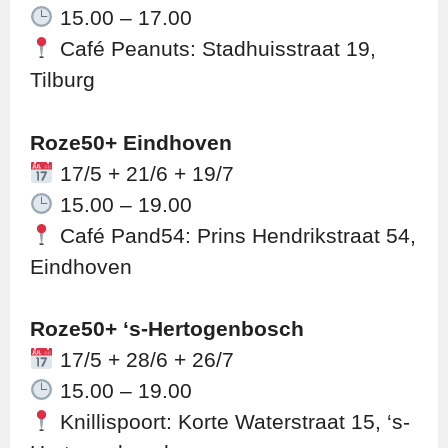
15.00 – 17.00
Café Peanuts: Stadhuisstraat 19,
Tilburg
Roze50+ Eindhoven
17/5 + 21/6 + 19/7
15.00 – 19.00
Café Pand54: Prins Hendrikstraat 54,
Eindhoven
Roze50+ ‘s-Hertogenbosch
17/5 + 28/6 + 26/7
15.00 – 19.00
Knillispoort: Korte Waterstraat 15, ‘s-