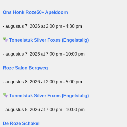
Ons Honk Roze50+ Apeldoorn
- augustus 7, 2026 at 2:00 pm - 4:30 pm
Toneelstuk Silver Foxes (Engelstalig)
- augustus 7, 2026 at 7:00 pm - 10:00 pm
Roze Salon Bergweg
- augustus 8, 2026 at 2:00 pm - 5:00 pm
Toneelstuk Silver Foxes (Engelstalig)
- augustus 8, 2026 at 7:00 pm - 10:00 pm
De Roze Schakel