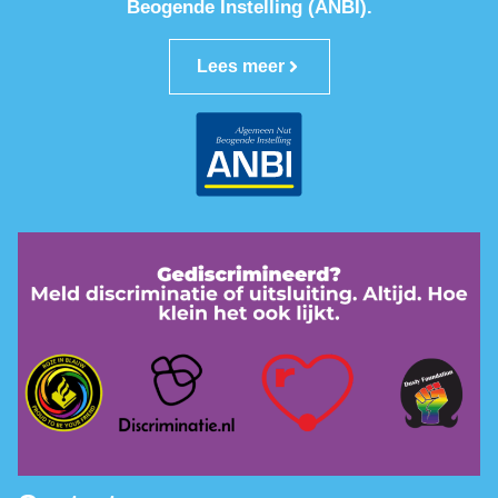
Beogende Instelling (ANBI).
Lees meer