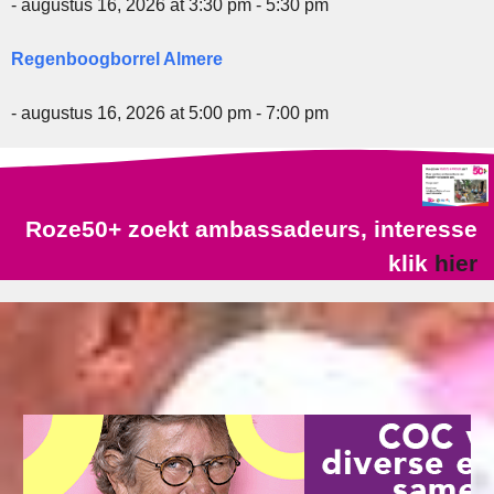
- augustus 16, 2026 at 3:30 pm - 5:30 pm
Regenboogborrel Almere
- augustus 16, 2026 at 5:00 pm - 7:00 pm
Roze50+ zoekt ambassadeurs, interesse
klik
hier