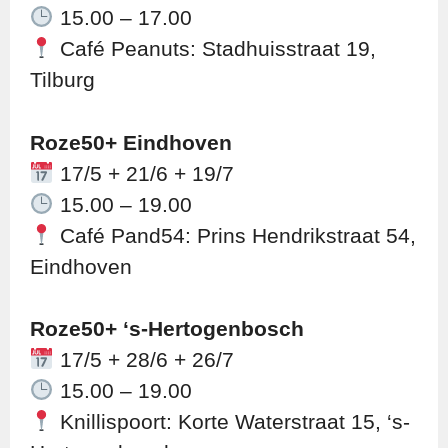
15.00 – 17.00
Café Peanuts: Stadhuisstraat 19,
Tilburg
Roze50+ Eindhoven
17/5 + 21/6 + 19/7
15.00 – 19.00
Café Pand54: Prins Hendrikstraat 54,
Eindhoven
Roze50+ ‘s-Hertogenbosch
17/5 + 28/6 + 26/7
15.00 – 19.00
Knillispoort: Korte Waterstraat 15, ‘s-