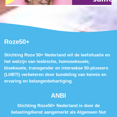
Roze50+
Stichting Roze 50+ Nederland wil de leefsituatie en
het welzijn van lesbische, homoseksuele,
biseksuele, transgender en intersekse 50-plussers
(LHBTI) verbeteren door bundeling van kennis en
ervaring en belangenbehartiging.
ANBI
Stichting Roze50+ Nederland is door de
belastingdienst aangemerkt als Algemeen Nut