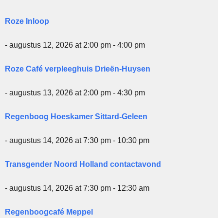
Roze Inloop
- augustus 12, 2026 at 2:00 pm - 4:00 pm
Roze Café verpleeghuis Drieën-Huysen
- augustus 13, 2026 at 2:00 pm - 4:30 pm
Regenboog Hoeskamer Sittard-Geleen
- augustus 14, 2026 at 7:30 pm - 10:30 pm
Transgender Noord Holland contactavond
- augustus 14, 2026 at 7:30 pm - 12:30 am
Regenboogcafé Meppel