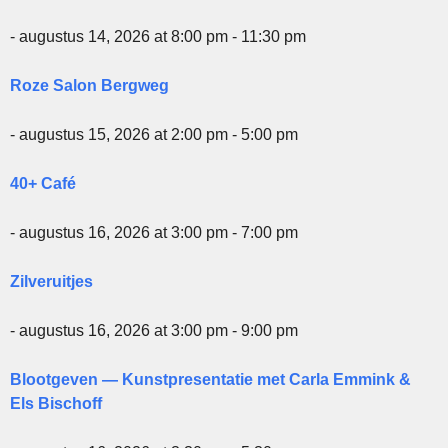
- augustus 14, 2026 at 8:00 pm - 11:30 pm
Roze Salon Bergweg
- augustus 15, 2026 at 2:00 pm - 5:00 pm
40+ Café
- augustus 16, 2026 at 3:00 pm - 7:00 pm
Zilveruitjes
- augustus 16, 2026 at 3:00 pm - 9:00 pm
Blootgeven — Kunstpresentatie met Carla Emmink &
Els Bischoff