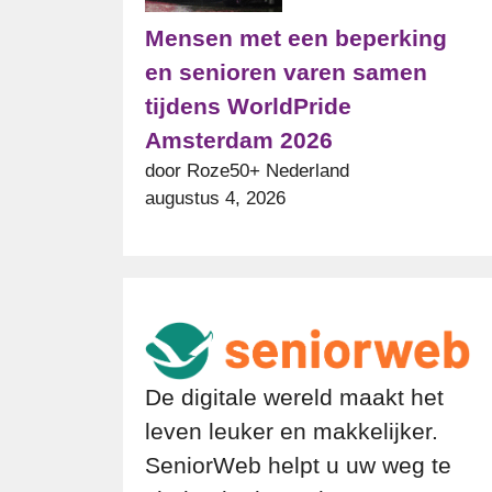
Mensen met een beperking
en senioren varen samen
tijdens WorldPride
Amsterdam 2026
door Roze50+ Nederland
augustus 4, 2026
De digitale wereld maakt het
leven leuker en makkelijker.
SeniorWeb helpt u uw weg te