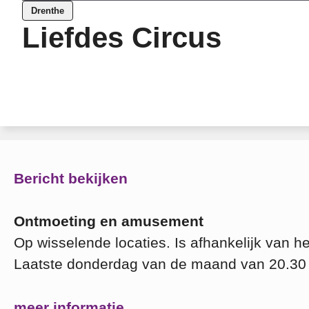
Drenthe
Liefdes Circus
Bericht bekijken
Ontmoeting en amusement
Op wisselende locaties. Is afhankelijk van 
Laatste donderdag van de maand van 20.30 
meer informatie