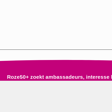
Roze50+ zoekt ambassadeurs, interesse 