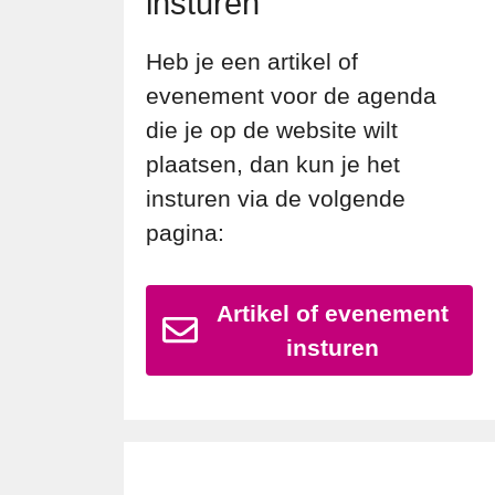
insturen
Heb je een artikel of
evenement voor de agenda
die je op de website wilt
plaatsen, dan kun je het
insturen via de volgende
pagina:
Artikel of evenement
insturen