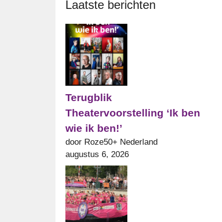
Laatste berichten
Terugblik
Theatervoorstelling ‘Ik ben
wie ik ben!’
door Roze50+ Nederland
augustus 6, 2026