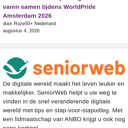
varen samen tijdens WorldPride
Amsterdam 2026
door Roze50+ Nederland
augustus 4, 2026
De digitale wereld maakt het leven leuker en
makkelijker. SeniorWeb helpt u uw weg te
vinden in de snel veranderende digitale
wereld met tips en stap-voor-stapuitleg. Met
een lidmaatschap van ANBO krijgt u ook nog
eens korting!