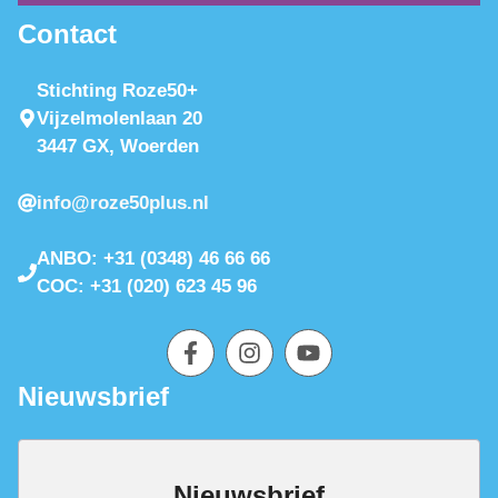
Contact
Stichting Roze50+
Vijzelmolenlaan 20
3447 GX, Woerden
info@roze50plus.nl
ANBO: +31 (0348) 46 66 66
COC: +31 (020) 623 45 96
Nieuwsbrief
Nieuwsbrief