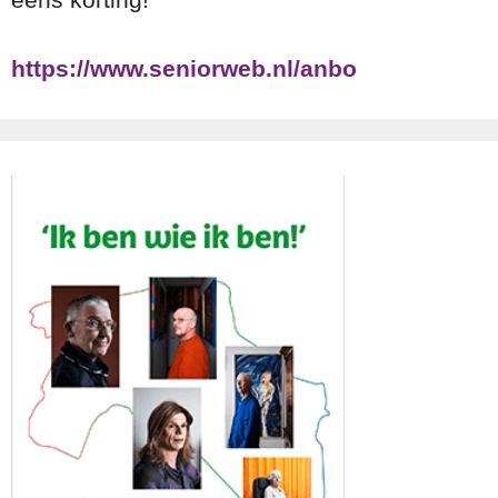
https://www.seniorweb.nl/anbo