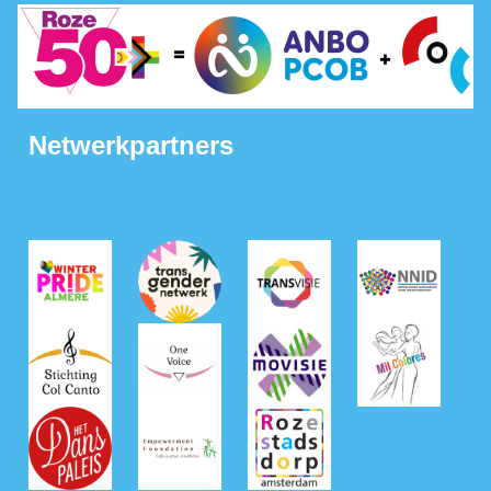
Netwerkpartners