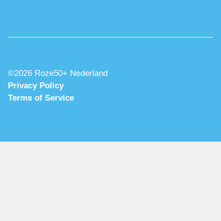
©2026 Roze50+ Nederland
Privacy Policy
Terms of Service