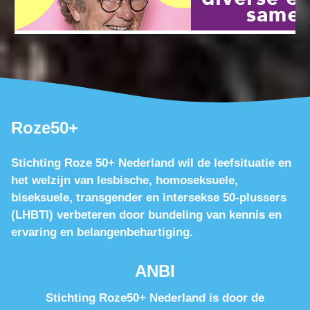
Roze50+
Stichting Roze 50+ Nederland wil de leefsituatie en
het welzijn van lesbische, homoseksuele,
biseksuele, transgender en intersekse 50-plussers
(LHBTI) verbeteren door bundeling van kennis en
ervaring en belangenbehartiging.
ANBI
Stichting Roze50+ Nederland is door de