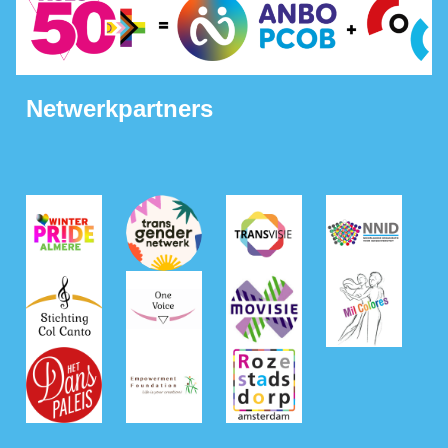
Netwerkpartners