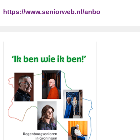
https://www.seniorweb.nl/anbo