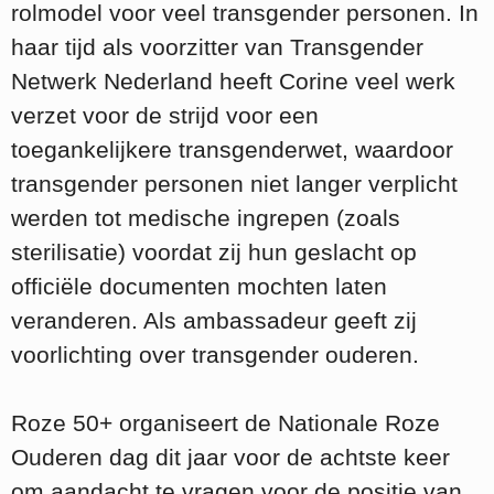
rolmodel voor veel transgender personen. In
haar tijd als voorzitter van Transgender
Netwerk Nederland heeft Corine veel werk
verzet voor de strijd voor een
toegankelijkere transgenderwet, waardoor
transgender personen niet langer verplicht
werden tot medische ingrepen (zoals
sterilisatie) voordat zij hun geslacht op
officiële documenten mochten laten
veranderen. Als ambassadeur geeft zij
voorlichting over transgender ouderen.
Roze 50+ organiseert de Nationale Roze
Ouderen dag dit jaar voor de achtste keer
om aandacht te vragen voor de positie van