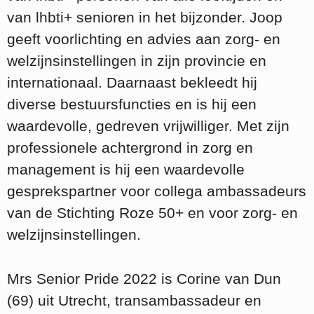
van lhbti+ senioren in het bijzonder. Joop
geeft voorlichting en advies aan zorg- en
welzijnsinstellingen in zijn provincie en
internationaal. Daarnaast bekleedt hij
diverse bestuursfuncties en is hij een
waardevolle, gedreven vrijwilliger. Met zijn
professionele achtergrond in zorg en
management is hij een waardevolle
gesprekspartner voor collega ambassadeurs
van de Stichting Roze 50+ en voor zorg- en
welzijnsinstellingen.
Mrs Senior Pride 2022 is Corine van Dun
(69) uit Utrecht, transambassadeur en