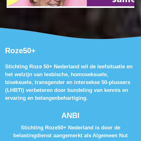
Roze50+
Stichting Roze 50+ Nederland wil de leefsituatie en
het welzijn van lesbische, homoseksuele,
biseksuele, transgender en intersekse 50-plussers
(LHBTI) verbeteren door bundeling van kennis en
ervaring en belangenbehartiging.
ANBI
Stichting Roze50+ Nederland is door de
belastingdienst aangemerkt als Algemeen Nut