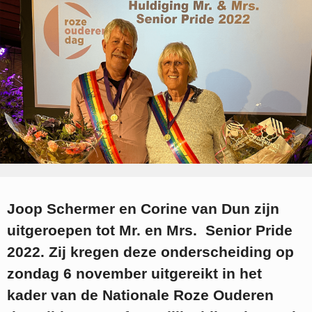
Joop Schermer en Corine van Dun zijn
uitgeroepen tot Mr. en Mrs. Senior Pride
2022. Zij kregen deze onderscheiding op
zondag 6 november uitgereikt in het
kader van de Nationale Roze Ouderen