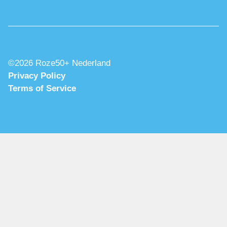
©2026 Roze50+ Nederland
Privacy Policy
Terms of Service