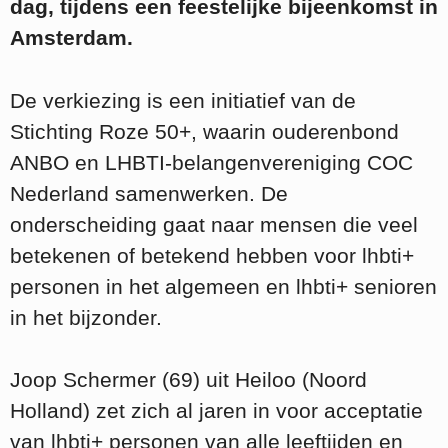
dag, tijdens een feestelijke bijeenkomst in
Amsterdam.
De verkiezing is een initiatief van de
Stichting Roze 50+, waarin ouderenbond
ANBO en LHBTI-belangenvereniging COC
Nederland samenwerken. De
onderscheiding gaat naar mensen die veel
betekenen of betekend hebben voor lhbti+
personen in het algemeen en lhbti+ senioren
in het bijzonder.
Joop Schermer (69) uit Heiloo (Noord
Holland) zet zich al jaren in voor acceptatie
van lhbti+ personen van alle leeftijden en