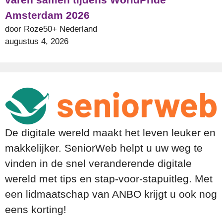
Amsterdam 2026
door Roze50+ Nederland
augustus 4, 2026
De digitale wereld maakt het leven leuker en
makkelijker. SeniorWeb helpt u uw weg te
vinden in de snel veranderende digitale
wereld met tips en stap-voor-stapuitleg. Met
een lidmaatschap van ANBO krijgt u ook nog
eens korting!