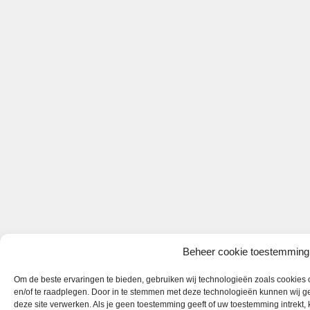
Beheer cookie toestemming
Om de beste ervaringen te bieden, gebruiken wij technologieën zoals cookies o
en/of te raadplegen. Door in te stemmen met deze technologieën kunnen wij ge
deze site verwerken. Als je geen toestemming geeft of uw toestemming intrekt,