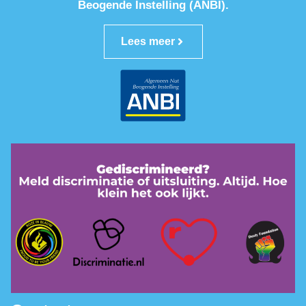
Beogende Instelling (ANBI).
Lees meer