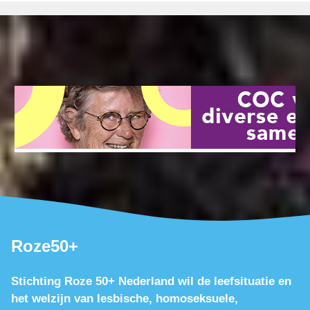
Roze50+
Stichting Roze 50+ Nederland wil de leefsituatie en
het welzijn van lesbische, homoseksuele,