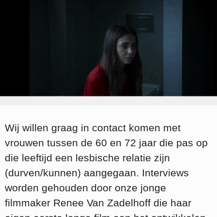
Wij willen graag in contact komen met
vrouwen tussen de 60 en 72 jaar die pas op
die leeftijd een lesbische relatie zijn
(durven/kunnen) aangegaan. Interviews
worden gehouden door onze jonge
filmmaker Renee Van Zadelhoff die haar