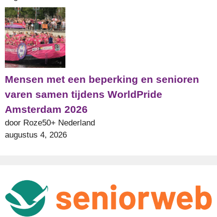
Mensen met een beperking en senioren
varen samen tijdens WorldPride
Amsterdam 2026
door Roze50+ Nederland
augustus 4, 2026