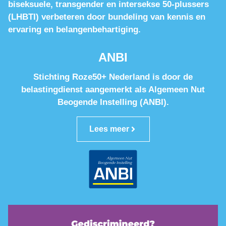
biseksuele, transgender en intersekse 50-plussers
(LHBTI) verbeteren door bundeling van kennis en
ervaring en belangenbehartiging.
ANBI
Stichting Roze50+ Nederland is door de
belastingdienst aangemerkt als Algemeen Nut
Beogende Instelling (ANBI).
Lees meer