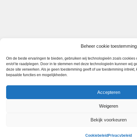
Beheer cookie toestemming
Om de beste ervaringen te bieden, gebruiken wij technologieën zoals cookies o
en/of te raadplegen. Door in te stemmen met deze technologieën kunnen wij ge
deze site verwerken. Als je geen toestemming geeft of uw toestemming intrekt,
bepaalde functies en mogelijkheden.
Accepteren
Weigeren
Bekijk voorkeuren
Cookiebeleid
Privacybeleid