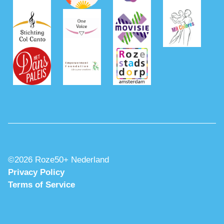
©2026 Roze50+ Nederland
Privacy Policy
Terms of Service