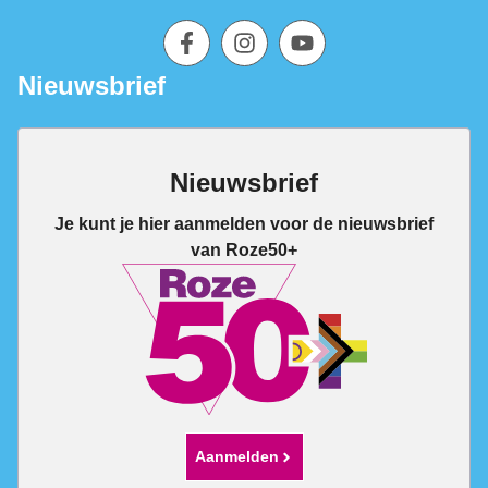
Nieuwsbrief
Nieuwsbrief
Je kunt je hier aanmelden voor de nieuwsbrief
van Roze50+
Aanmelden