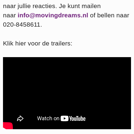
naar jullie reacties. Je kunt mailen
naar
info@movingdreams.nl
of bellen naar
020-8458611.
Klik hier voor de trailers: