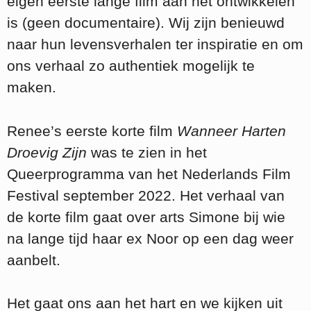
eigen eerste lange film aan het ontwikkelen
is (geen documentaire). Wij zijn benieuwd
naar hun levensverhalen ter inspiratie en om
ons verhaal zo authentiek mogelijk te
maken.
Renee’s eerste korte film
Wanneer Harten
Droevig Zijn
was te zien in het
Queerprogramma van het Nederlands Film
Festival september 2022. Het verhaal van
de korte film gaat over arts Simone bij wie
na lange tijd haar ex Noor op een dag weer
aanbelt.
Het gaat ons aan het hart en we kijken uit