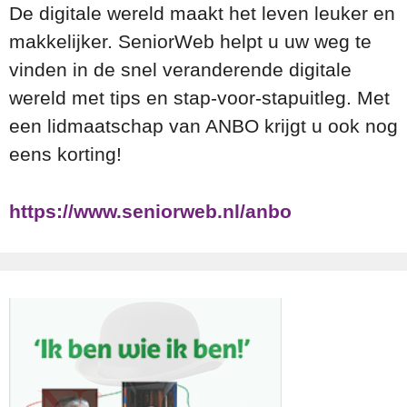
De digitale wereld maakt het leven leuker en
makkelijker. SeniorWeb helpt u uw weg te
vinden in de snel veranderende digitale
wereld met tips en stap-voor-stapuitleg. Met
een lidmaatschap van ANBO krijgt u ook nog
eens korting!
https://www.seniorweb.nl/anbo