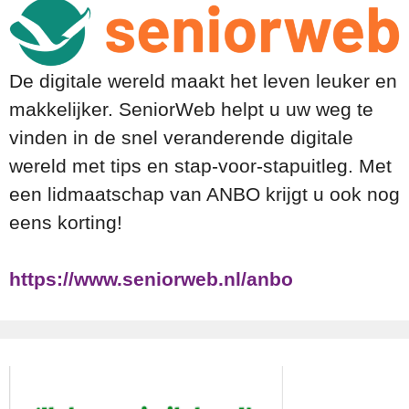
De digitale wereld maakt het leven leuker en
makkelijker. SeniorWeb helpt u uw weg te
vinden in de snel veranderende digitale
wereld met tips en stap-voor-stapuitleg. Met
een lidmaatschap van ANBO krijgt u ook nog
eens korting!
https://www.seniorweb.nl/anbo