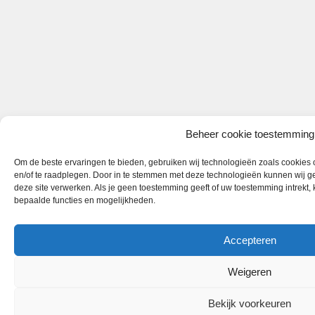
Beheer cookie toestemming
Om de beste ervaringen te bieden, gebruiken wij technologieën zoals cookies o
en/of te raadplegen. Door in te stemmen met deze technologieën kunnen wij ge
deze site verwerken. Als je geen toestemming geeft of uw toestemming intrekt,
bepaalde functies en mogelijkheden.
Accepteren
Weigeren
Bekijk voorkeuren