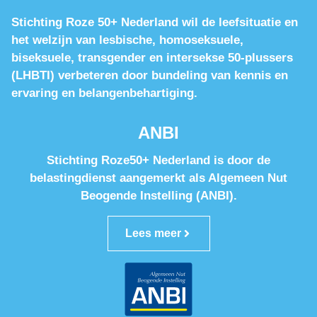
Stichting Roze 50+ Nederland wil de leefsituatie en
het welzijn van lesbische, homoseksuele,
biseksuele, transgender en intersekse 50-plussers
(LHBTI) verbeteren door bundeling van kennis en
ervaring en belangenbehartiging.
ANBI
Stichting Roze50+ Nederland is door de
belastingdienst aangemerkt als Algemeen Nut
Beogende Instelling (ANBI).
Lees meer