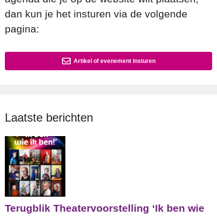
dan kun je het insturen via de volgende
pagina:
Artikel of evenement insturen
Laatste berichten
Terugblik Theatervoorstelling ‘Ik ben wie