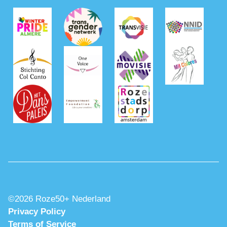
©2026 Roze50+ Nederland
Privacy Policy
Terms of Service