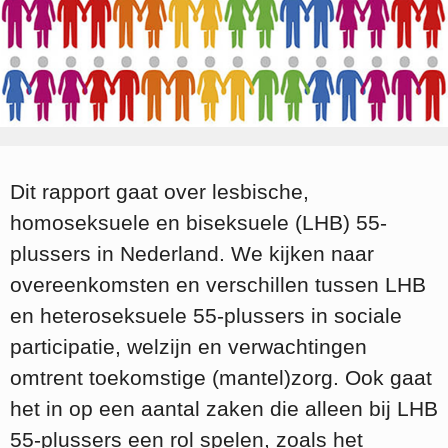
Dit rapport gaat over lesbische,
homoseksuele en biseksuele (LHB) 55-
plussers in Nederland. We kijken naar
overeenkomsten en verschillen tussen LHB
en heteroseksuele 55-plussers in sociale
participatie, welzijn en verwachtingen
omtrent toekomstige (mantel)zorg. Ook gaat
het in op een aantal zaken die alleen bij LHB
55-plussers een rol spelen, zoals het