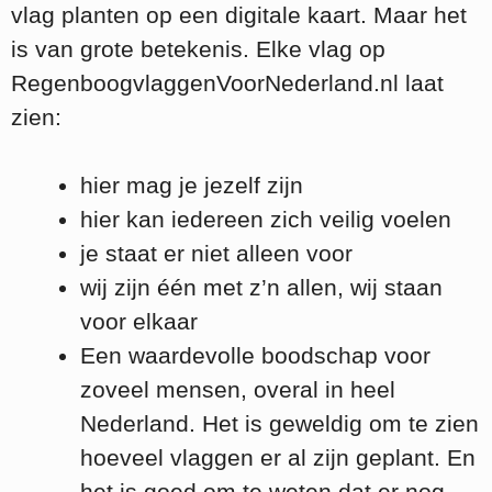
vlag planten op een digitale kaart. Maar het
is van grote betekenis. Elke vlag op
RegenboogvlaggenVoorNederland.nl laat
zien:
hier mag je jezelf zijn
hier kan iedereen zich veilig voelen
je staat er niet alleen voor
wij zijn één met z’n allen, wij staan
voor elkaar
Een waardevolle boodschap voor
zoveel mensen, overal in heel
Nederland. Het is geweldig om te zien
hoeveel vlaggen er al zijn geplant. En
het is goed om te weten dat er nog