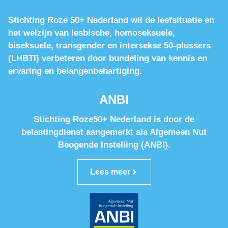
Stichting Roze 50+ Nederland wil de leefsituatie en
het welzijn van lesbische, homoseksuele,
biseksuele, transgender en intersekse 50-plussers
(LHBTI) verbeteren door bundeling van kennis en
ervaring en belangenbehartiging.
ANBI
Stichting Roze50+ Nederland is door de
belastingdienst aangemerkt als Algemeen Nut
Beogende Instelling (ANBI).
Lees meer