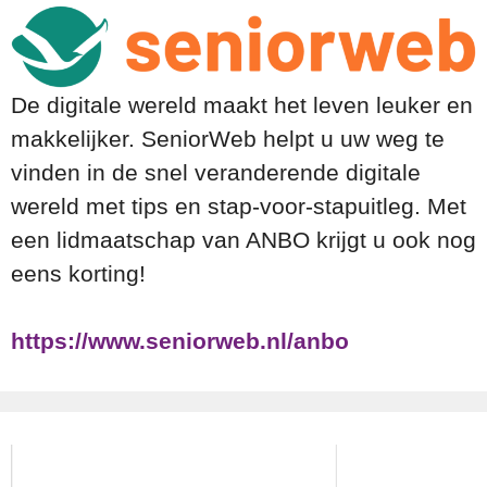
De digitale wereld maakt het leven leuker en
makkelijker. SeniorWeb helpt u uw weg te
vinden in de snel veranderende digitale
wereld met tips en stap-voor-stapuitleg. Met
een lidmaatschap van ANBO krijgt u ook nog
eens korting!
https://www.seniorweb.nl/anbo