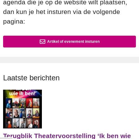
agenda die je op de website wilt plaatsen,
dan kun je het insturen via de volgende
pagina:
Artikel of evenement insturen
Laatste berichten
Terugblik Theatervoorstelling ‘Ik ben wie