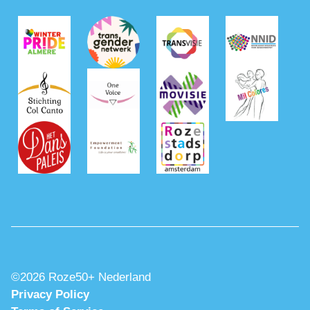
©2026 Roze50+ Nederland
Privacy Policy