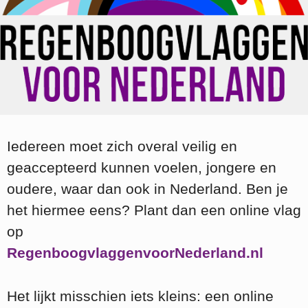
Iedereen moet zich overal veilig en
geaccepteerd kunnen voelen, jongere en
oudere, waar dan ook in Nederland. Ben je
het hiermee eens? Plant dan een online vlag
op
RegenboogvlaggenvoorNederland.nl
Het lijkt misschien iets kleins: een online