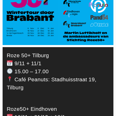
Roze 50+ Tilburg
9/11 + 11/1
15.00 – 17.00
Café Peanuts: Stadhuisstraat 19,
Tilburg
Roze50+ Eindhoven