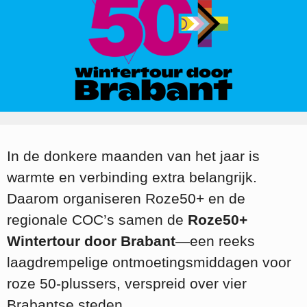
In de donkere maanden van het jaar is
warmte en verbinding extra belangrijk.
Daarom organiseren Roze50+ en de
regionale COC’s samen de
Roze50+
Wintertour door Brabant
—een reeks
laagdrempelige ontmoetingsmiddagen voor
roze 50-plussers, verspreid over vier
Brabantse steden.