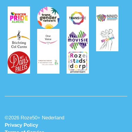
©2026 Roze50+ Nederland
Privacy Policy