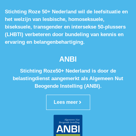
Stichting Roze 50+ Nederland wil de leefsituatie en
het welzijn van lesbische, homoseksuele,
biseksuele, transgender en intersekse 50-plussers
(LHBTI) verbeteren door bundeling van kennis en
ervaring en belangenbehartiging.
ANBI
Stichting Roze50+ Nederland is door de
belastingdienst aangemerkt als Algemeen Nut
Beogende Instelling (ANBI).
Lees meer