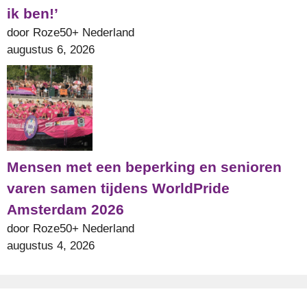
ik ben!’
door Roze50+ Nederland
augustus 6, 2026
Mensen met een beperking en senioren
varen samen tijdens WorldPride
Amsterdam 2026
door Roze50+ Nederland
augustus 4, 2026