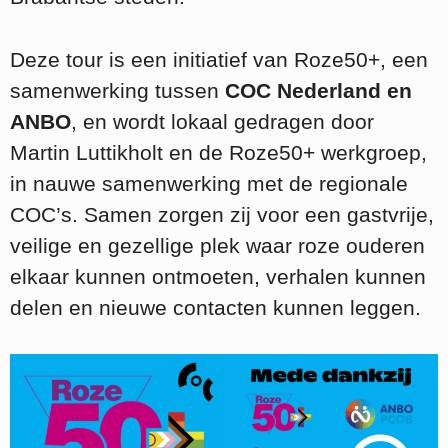
Deze tour is een initiatief van Roze50+, een
samenwerking tussen
COC Nederland en
ANBO
, en wordt lokaal gedragen door
Martin Luttikholt en de Roze50+ werkgroep,
in nauwe samenwerking met de regionale
COC’s. Samen zorgen zij voor een gastvrije,
veilige en gezellige plek waar roze ouderen
elkaar kunnen ontmoeten, verhalen kunnen
delen en nieuwe contacten kunnen leggen.