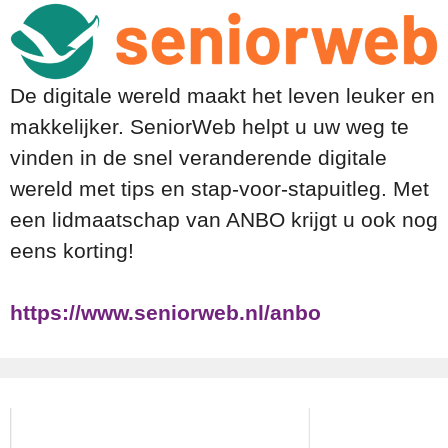
De digitale wereld maakt het leven leuker en
makkelijker. SeniorWeb helpt u uw weg te
vinden in de snel veranderende digitale
wereld met tips en stap-voor-stapuitleg. Met
een lidmaatschap van ANBO krijgt u ook nog
eens korting!
https://www.seniorweb.nl/anbo