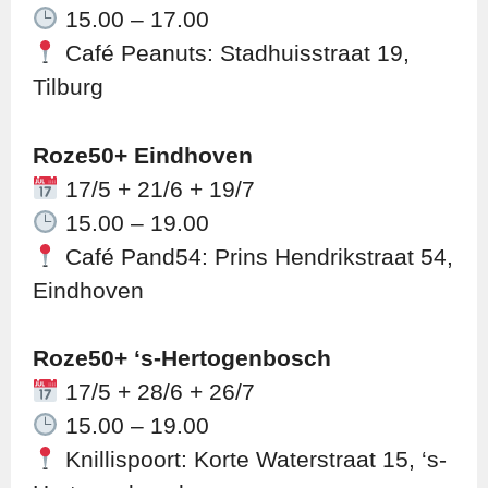
15.00 – 17.00
Café Peanuts: Stadhuisstraat 19,
Tilburg
Roze50+ Eindhoven
17/5 + 21/6 + 19/7
15.00 – 19.00
Café Pand54: Prins Hendrikstraat 54,
Eindhoven
Roze50+ ‘s-Hertogenbosch
17/5 + 28/6 + 26/7
15.00 – 19.00
Knillispoort: Korte Waterstraat 15, ‘s-