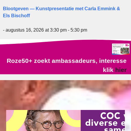
Blootgeven — Kunstpresentatie met Carla Emmink &
Els Bischoff
- augustus 16, 2026 at 3:30 pm - 5:30 pm
Roze50+ zoekt ambassadeurs, interesse
klik
hier