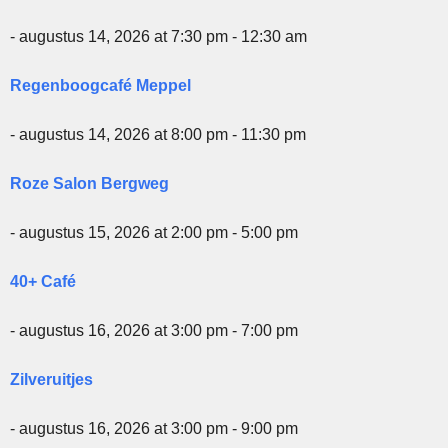
- augustus 14, 2026 at 7:30 pm - 12:30 am
Regenboogcafé Meppel
- augustus 14, 2026 at 8:00 pm - 11:30 pm
Roze Salon Bergweg
- augustus 15, 2026 at 2:00 pm - 5:00 pm
40+ Café
- augustus 16, 2026 at 3:00 pm - 7:00 pm
Zilveruitjes
- augustus 16, 2026 at 3:00 pm - 9:00 pm