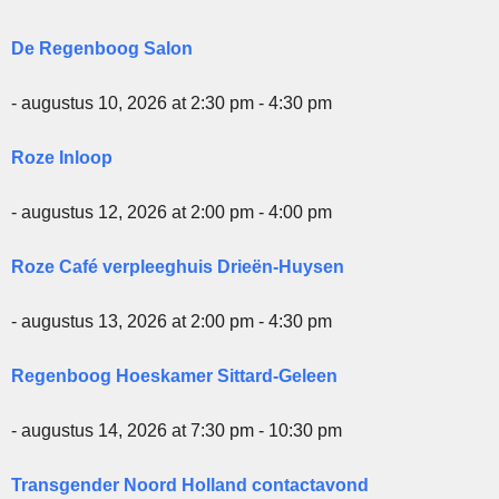
De Regenboog Salon
- augustus 10, 2026 at 2:30 pm - 4:30 pm
Roze Inloop
- augustus 12, 2026 at 2:00 pm - 4:00 pm
Roze Café verpleeghuis Drieën-Huysen
- augustus 13, 2026 at 2:00 pm - 4:30 pm
Regenboog Hoeskamer Sittard-Geleen
- augustus 14, 2026 at 7:30 pm - 10:30 pm
Transgender Noord Holland contactavond