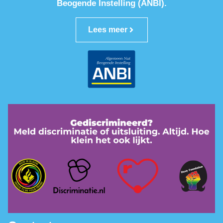
Beogende Instelling (ANBI).
Lees meer