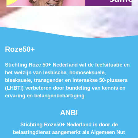
Roze50+
Stichting Roze 50+ Nederland wil de leefsituatie en
het welzijn van lesbische, homoseksuele,
biseksuele, transgender en intersekse 50-plussers
(LHBTI) verbeteren door bundeling van kennis en
ervaring en belangenbehartiging.
ANBI
Stichting Roze50+ Nederland is door de
belastingdienst aangemerkt als Algemeen Nut