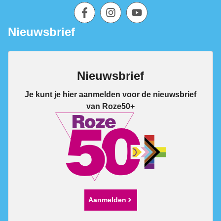
Nieuwsbrief
Nieuwsbrief
Je kunt je hier aanmelden voor de nieuwsbrief
van Roze50+
Aanmelden