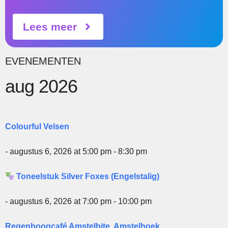
Lees meer
EVENEMENTEN
aug 2026
Colourful Velsen
- augustus 6, 2026 at 5:00 pm - 8:30 pm
Toneelstuk Silver Foxes (Engelstalig)
- augustus 6, 2026 at 7:00 pm - 10:00 pm
Regenboogcafé Amstelbite, Amstelhoek