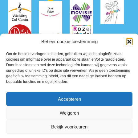
Beheer cookie toestemming
Om de beste ervaringen te bieden, gebruiken wij technologieën zoals
cookies om informatie over je apparaat op te slaan en/of te raadplegen.
Door in te stemmen met deze technologieën kunnen wij gegevens zoals
surfgedrag of unieke ID's op deze site verwerken. Als je geen toestemming
geeft of uw toestemming intrekt, kan dit een nadelige invloed hebben op
bepaalde functies en mogelijkheden.
©2026 Roze50+ Nederland
Accepteren
Privacy Policy
Terms of Service
Weigeren
Bekijk voorkeuren