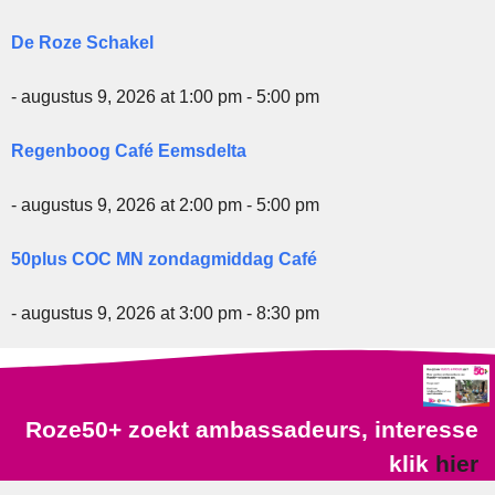
De Roze Schakel
- augustus 9, 2026 at 1:00 pm - 5:00 pm
Regenboog Café Eemsdelta
- augustus 9, 2026 at 2:00 pm - 5:00 pm
50plus COC MN zondagmiddag Café
- augustus 9, 2026 at 3:00 pm - 8:30 pm
Roze50+ zoekt ambassadeurs, interesse
klik
hier