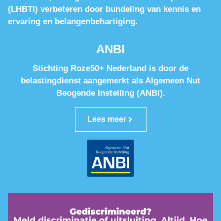
(LHBTI) verbeteren door bundeling van kennis en
ervaring en belangenbehartiging.
ANBI
Stichting Roze50+ Nederland is door de
belastingdienst aangemerkt als Algemeen Nut
Beogende Instelling (ANBI).
Lees meer