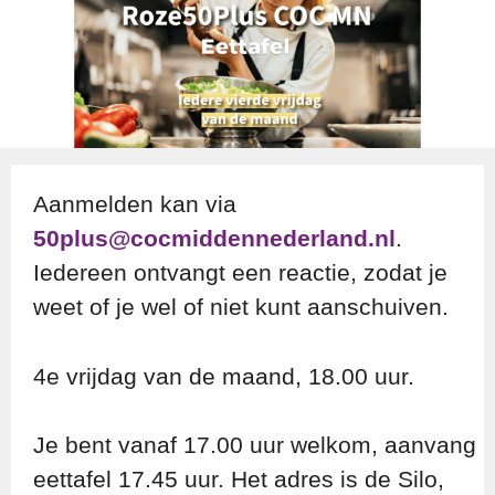
Aanmelden kan via
50plus@cocmiddennederland.nl
.
Iedereen ontvangt een reactie, zodat je
weet of je wel of niet kunt aanschuiven.
4e vrijdag van de maand, 18.00 uur.
Je bent vanaf 17.00 uur welkom, aanvang
eettafel 17.45 uur. Het adres is de Silo,