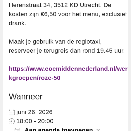
Herenstraat 34, 3512 KD Utrecht. De
kosten zijn €6,50 voor het menu, exclusief
drank.
Maak je gebruik van de regiotaxi,
reserveer je terugreis dan rond 19.45 uur.
https://www.cocmiddennederland.nl/wer
kgroepen/roze-50
Wanneer
juni 26, 2026
18:00 - 20:00
Aan agenda toevoegen