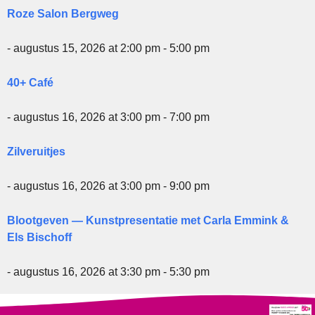
Roze Salon Bergweg
- augustus 15, 2026 at 2:00 pm - 5:00 pm
40+ Café
- augustus 16, 2026 at 3:00 pm - 7:00 pm
Zilveruitjes
- augustus 16, 2026 at 3:00 pm - 9:00 pm
Blootgeven — Kunstpresentatie met Carla Emmink &
Els Bischoff
- augustus 16, 2026 at 3:30 pm - 5:30 pm