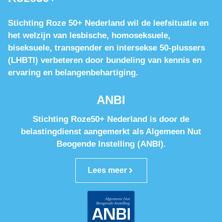
Stichting Roze 50+ Nederland wil de leefsituatie en
het welzijn van lesbische, homoseksuele,
biseksuele, transgender en intersekse 50-plussers
(LHBTI) verbeteren door bundeling van kennis en
ervaring en belangenbehartiging.
ANBI
Stichting Roze50+ Nederland is door de
belastingdienst aangemerkt als Algemeen Nut
Beogende Instelling (ANBI).
Lees meer