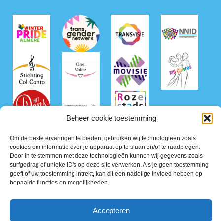
Beheer cookie toestemming
Om de beste ervaringen te bieden, gebruiken wij technologieën zoals
cookies om informatie over je apparaat op te slaan en/of te raadplegen.
Door in te stemmen met deze technologieën kunnen wij gegevens zoals
surfgedrag of unieke ID's op deze site verwerken. Als je geen toestemming
geeft of uw toestemming intrekt, kan dit een nadelige invloed hebben op
bepaalde functies en mogelijkheden.
©2026 Roze50+ Nederland
Accepteren
Privacy Policy