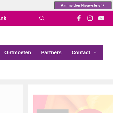
Aanmelden Nieuwsbrief
ank
Ontmoeten
Partners
Contact