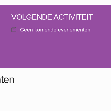
VOLGENDE ACTIVITEIT
Geen komende evenementen
ten