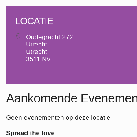
LOCATIE
Oudegracht 272
Utrecht
Utrecht
3511 NV
Aankomende Evenemen
Geen evenementen op deze locatie
Spread the love