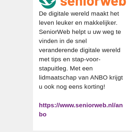
De digitale wereld maakt het
leven leuker en makkelijker.
SeniorWeb helpt u uw weg te
vinden in de snel
veranderende digitale wereld
met tips en stap-voor-
stapuitleg. Met een
lidmaatschap van ANBO krijgt
u ook nog eens korting!
https://www.seniorweb.nl/an
bo