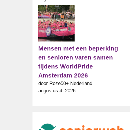
Mensen met een beperking
en senioren varen samen
tijdens WorldPride
Amsterdam 2026
door Roze50+ Nederland
augustus 4, 2026