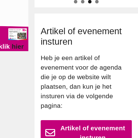
Artikel of evenement
insturen
klik
hier
Heb je een artikel of
evenement voor de agenda
die je op de website wilt
plaatsen, dan kun je het
insturen via de volgende
pagina:
Artikel of evenement
insturen