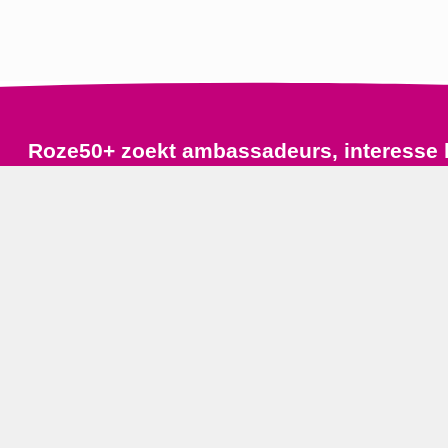
Roze50+ zoekt ambassadeurs, interesse 