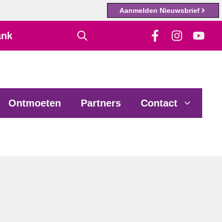
Aanmelden Nieuwsbrief
ank
Ontmoeten
Partners
Contact