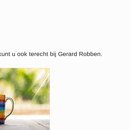
kunt u ook terecht bij Gerard Robben.