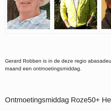
Gerard Robben is in de deze regio abasadeu
maand een ontmoetingsmiddag.
Ontmoetingsmiddag Roze50+ He