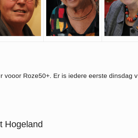
r vooor Roze50+. Er is iedere eerste dinsdag 
t Hogeland