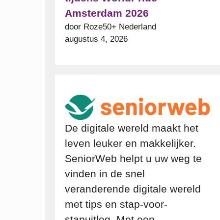
Amsterdam 2026
door Roze50+ Nederland
augustus 4, 2026
De digitale wereld maakt het
leven leuker en makkelijker.
SeniorWeb helpt u uw weg te
vinden in de snel
veranderende digitale wereld
met tips en stap-voor-
stapuitleg. Met een