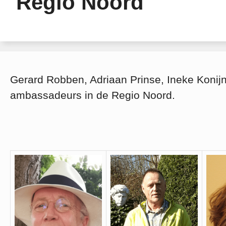
Regio Noord
Gerard Robben, Adriaan Prinse, Ineke Konijn
ambassadeurs in de Regio Noord.