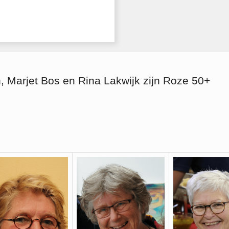
, Marjet Bos en Rina Lakwijk zijn Roze 50+