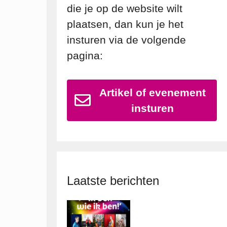
die je op de website wilt
plaatsen, dan kun je het
insturen via de volgende
pagina:
Artikel of evenement
insturen
Laatste berichten