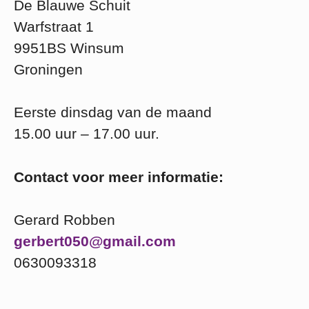
De Blauwe Schuit
Warfstraat 1
9951BS Winsum
Groningen
Eerste dinsdag van de maand
15.00 uur – 17.00 uur.
Contact voor meer informatie:
Gerard Robben
gerbert050@gmail.com
0630093318